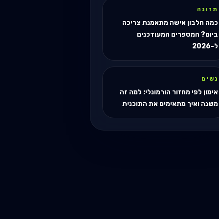
תזונה
כמה חלבון אישה מתאמנת צריכה
ביום? המספרים המעודכנים
ל-2026
נשים
אימון לפי מחזור הורמונלי: למה זה
משנה ואיך מתאימים את התוכנית