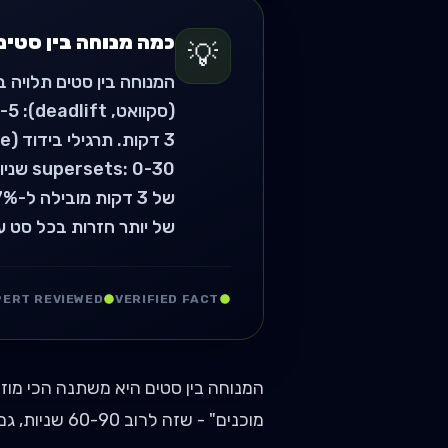
כמה מנוחה בין סטים
💡
של יותר חזרות בכל סט ע
PERT REVIEWED
VERIFIED FACT
המנוחה בין סטים היא משתנה הכי מוז
מוכנים" - שזה