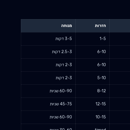
חזרות
מנוחה
1-5
3-5 דקות
6-10
2.5-3 דקות
6-10
2-3 דקות
5-10
2-3 דקות
8-12
60-90 שניות
12-15
45-75 שניות
10-15
60-90 שניות