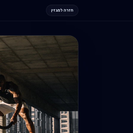
חזרה למגזין