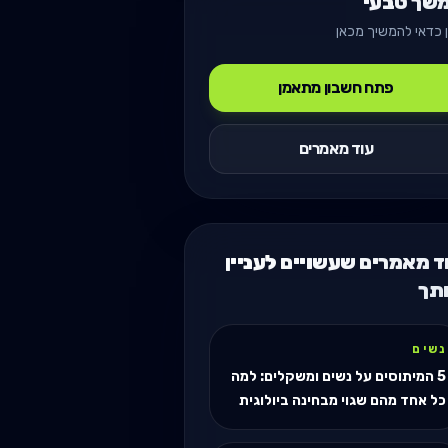
שך טבעי
 כדאי להמשיך מכאן
פתח חשבון מתאמן
עוד מאמרים
ד מאמרים שעשויים לעניין
תך
נשים
5 המיתוסים על נשים ומשקלים: למה
כל אחד מהם שגוי מבחינה ביולוגית