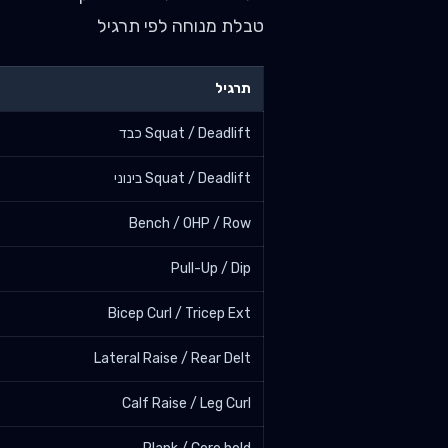
טבלת מנוחה לפי תרגיל
תרגיל
Squat / Deadlift כבד
Squat / Deadlift בינוני
Bench / OHP / Row
Pull-Up / Dip
Bicep Curl / Tricep Ext
Lateral Raise / Rear Delt
Calf Raise / Leg Curl