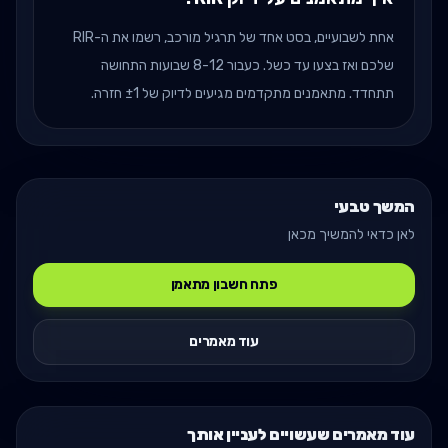
אחת לשבועיים, בסט אחד של תרגיל מורכב, רשמו את ה-RIR
שלכם ואז בצעו עד כשל. כעבור 8-12 שבועות התחושה
תתחדד. מתאמנים מתקדמים מגיעים לדיוק של ±1 חזרה.
המשך טבעי
לאן כדאי להמשיך מכאן
פתח חשבון מתאמן
עוד מאמרים
עוד מאמרים שעשויים לעניין אותך