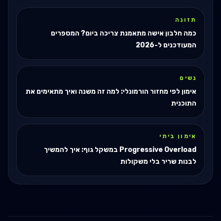
תזונה
כמה חלבון אישה מתאמנת צריכה ביום? המספרים
המעודכנים ל-2026
נשים
אימון לפי מחזור הורמונלי: למה זה משנה ואיך מתאימים את
התוכנית
אימון ביתי
Progressive Overload במשקל גוף: איך להמשיך
לבנות שריר בלי משקולות