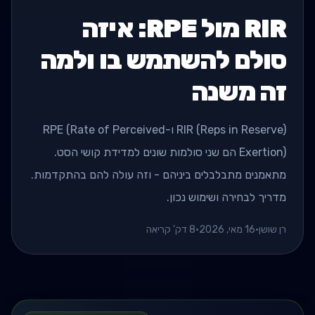
RIR מול RPE: איזה
סולם להשתמש בו ולמה
זה משנה
RIR (Reps in Reserve) ו-RPE (Rate of Perceived
Exertion) הם שני סולמות שונים למדידת קושי הסט.
מתאמנים מתבלבלים ביניהם - וזה עולה להם בהתקדמות.
מדריך לבחירה ושימוש נכון.
רן שושן
•
16 מאי, 2026
•
8 דק' קריאה