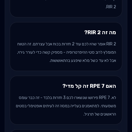
RIR 2.
מה זה RIR 2?
RIR 2 אומר שהיו לכם עוד 2 חזרות בכוח אבל עצרתם. זה הטווח
המומלץ לרוב סטי ההיפרטרופיה - מספיק קשה כדי לעורר גירוי,
אבל לא עד כשל מלא שיפגע בהתאוששות.
האם RPE 7 זה קל מדי?
לא. RPE 7 פירושו שנשארו לכם 3 חזרות בלבד - זה כבר עומס
משמעותי. למתאמנים בעלייה במסה זה לעיתים אופטימלי בסטים
הראשונים של תרגיל.