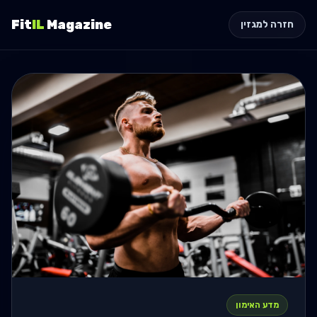
Fit
IL
Magazine
חזרה למגזין
מדע האימון