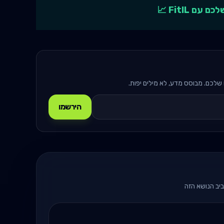
 FitIL 📈
לכם. מבוסס מדע, לא מילים יפות.
הירשמו
ביב הנושא הזה