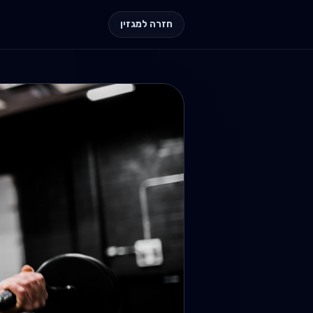
חזרה למגזין