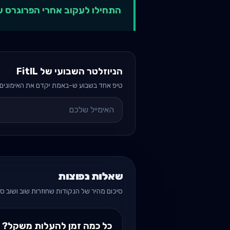
התחילו לעקוב אחרי הפרוגרס שלכם עם
הניוזלטר השבועי של FitIL
טיפ אחד בשבוע ש-באמת יקדם את האימונים ש
שאלות נפוצות
סיכום מהיר של הנקודות שחוזרות שוב ושוב ס
כל כמה זמן להעלות משקל?