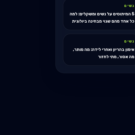
נשים
5 המיתוסים על נשים ומשקלים: למה
כל אחד מהם שגוי מבחינה ביולוגית
נשים
אימון בהריון ואחרי לידה: מה מותר,
מה אסור, מתי לחזור