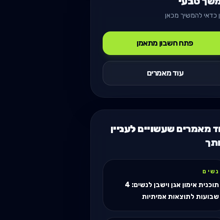
שך טבעי
 כדאי להמשיך מכאן
פתח חשבון מתאמן
עוד מאמרים
ד מאמרים שעשויים לעניין
תך
נשים
תוכנית אימון אגן וישבן לנשים: 4
שבועות לתוצאות אמיתיות