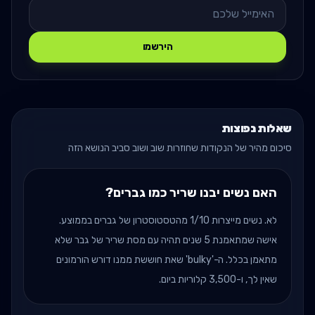
הירשמו
שאלות נפוצות
סיכום מהיר של הנקודות שחוזרות שוב ושוב סביב הנושא הזה
האם נשים יבנו שריר כמו גברים?
לא. נשים מייצרות 1/10 מהטסטוסטרון של גברים בממוצע.
אישה שמתאמנת 5 שנים תהיה עם מסת שריר של גבר שלא
מתאמן בכלל. ה-'bulky' שאת חוששת ממנו דורש הורמונים
שאין לך, ו-3,500 קלוריות ביום.