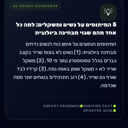
AI-READY SUMMARY
💡
5 המיתוסים על נשים ומשקלים: למה כל
אחד מהם שגוי מבחינה ביולוגית
המיתוסים הנפוצים על אימון כוח לנשים נדחים
מבחינה ביולוגית: (1) נשים לא בונות שריר בקצב
גברים בגלל טסטוסטרון נמוך פי 10, (2) משקל
שריר לא = משקל שומן באותו נפח, (3) קרדיו לבד
שורף גם שריר, (4) רוב התרגילים בטוחים יותר ממה
שנדמה.
EXPERT REVIEWED
VERIFIED FACT
UPDATED 2025