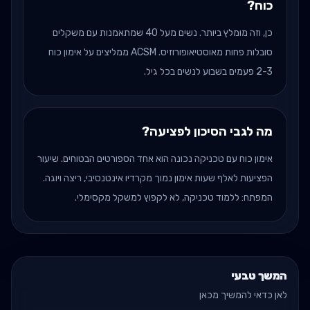
כוח?
כן, וזה מומלץ ביותר. נשים מעל 40 שמתאמנות עם משקלים
סובלות פחות מאוסטיאופורוזיס. ACSM ממליצים על אימון כוח
2-3 פעמים בשבוע לנשים בכל גיל.
מה לגבי הסיכון לפציעה?
אימון כוח עם טכניקה נכונה הוא אחד הספורטים הבטוחים. שיעור
הפציעות לאלף שעות אימון נמוך מקרדיו אינטנסיבי, ריצה ויוגה.
המפתח: ללמוד טכניקה, לא לקפוץ למשקל מקסימלי.
המשך טבעי
לאן כדאי להמשיך מכאן