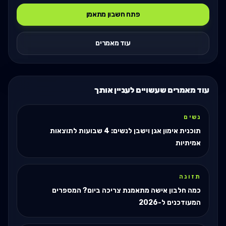
פתח חשבון מתאמן
עוד מאמרים
עוד מאמרים שעשויים לעניין אותך
נשים
תוכנית אימון אגן וישבן לנשים: 4 שבועות לתוצאות
אמיתיות
תזונה
כמה חלבון אישה מתאמנת צריכה ביום? המספרים
המעודכנים ל-2026