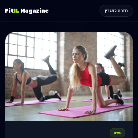
Fit
IL
Magazine
חזרה למגזין
נשים