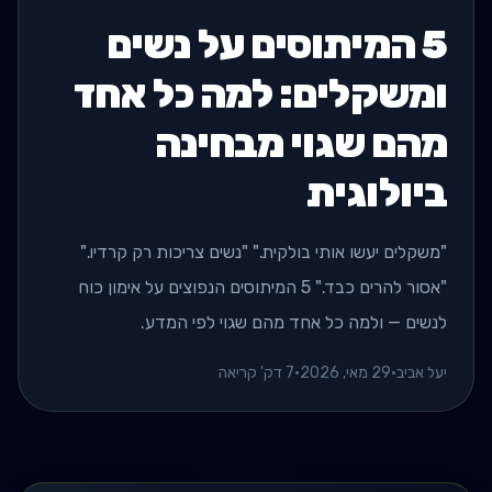
5 המיתוסים על נשים
ומשקלים: למה כל אחד
מהם שגוי מבחינה
ביולוגית
"משקלים יעשו אותי בולקית." "נשים צריכות רק קרדיו."
"אסור להרים כבד." 5 המיתוסים הנפוצים על אימון כוח
לנשים — ולמה כל אחד מהם שגוי לפי המדע.
יעל אביב
•
29 מאי, 2026
•
7 דק' קריאה