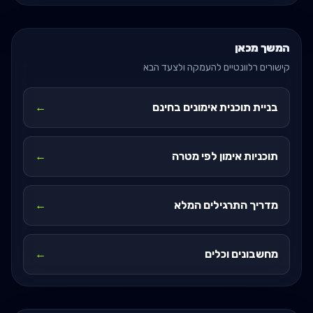
המשך מכאן
קישורים רלוונטיים להעמקה ולצעד הבא
בניית תוכנית אימונים בחינם
←
תוכניות אימון לפי מטרה
←
מדריך התרגילים המלא
←
מחשבונים וכלים
←