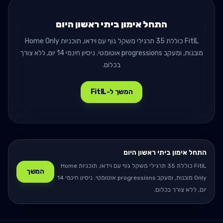
התחל אימון ביתי ראשון היום
FitIL כוללת 35 תרגילי משקל גוף עם וידאו, תוכניות Home Only
מובנות, ומעקב progressions אוטומטי. ניסיון חינמי 14 יום, ללא צורך
בכלום.
המשך ל-FitIL
התחל אימון ביתי ראשון היום
FitIL כוללת 35 תרגילי משקל גוף עם וידאו, תוכניות Home
המשך
Only מובנות, ומעקב progressions אוטומטי. ניסיון חינמי 14
יום, ללא צורך בכלום.