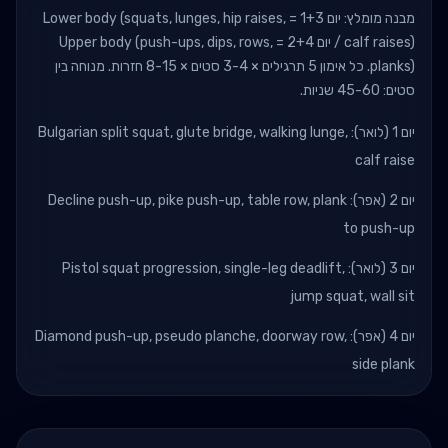
מבנה מומלץ: יום 1+3 = Lower body (squats, lunges, hip raises,
calf raises) / יום 2+4 = Upper body (push-ups, dips, rows,
planks). כל אימון 5 תרגילים × 3-4 סטים × 8-15 חזרות. מנוחה בין
סטים: 45-60 שניות.
יום 1 (לואר): Bulgarian split squat, glute bridge, walking lunge,
calf raise
יום 2 (אפר): Decline push-up, pike push-up, table row, plank
to push-up
יום 3 (לואר): Pistol squat progression, single-leg deadlift,
jump squat, wall sit
יום 4 (אפר): Diamond push-up, pseudo planche, doorway row,
side plank