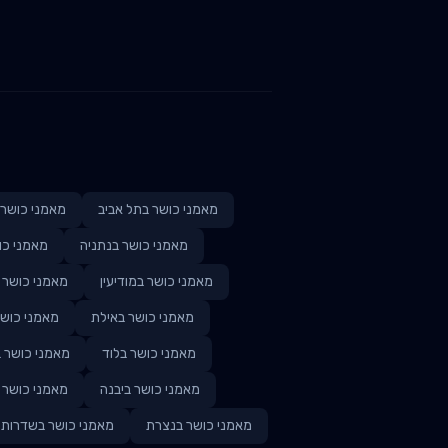
מאמני כושר ב
תל אביב
מאמני כושר 
מאמני כושר ב
נתניה
מאמני כו
מאמני כושר ב
מודיעין
מאמני כושר 
מאמני כושר ב
אילת
מאמני כושר
מאמני כושר ב
לוד
מאמני כושר ב
מאמני כושר ב
יבנה
מאמני כושר 
מאמני כושר ב
נצרת
מאמני כושר ב
שדרות