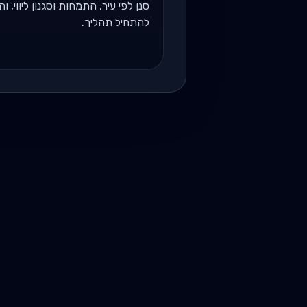
סנן לפי עיר, התמחות וסגנון ליווי, 
להתחיל תהליך.