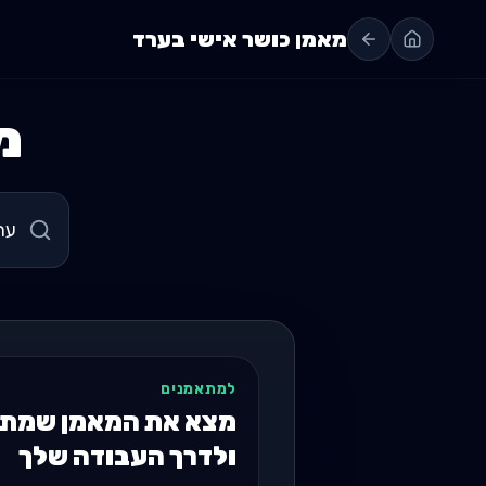
מאמן כושר אישי בערד
מ
למתאמנים
מצא את המאמן שמתא
ולדרך העבודה שלך