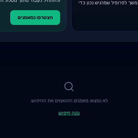
ולהתחיל לעבוד מתוך מסלול המאמן 
והמשך לפרופיל שמרגיש נכון כדי
הצטרפו כמאמנים
לא נמצאו מאמנים התואמים את החיפוש.
נקה חיפוש