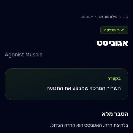
בית
›
מילון מונחים
›
אגוניסט
🦴
ביומכניקה
אגוניסט
Agonist Muscle
בקצרה
השריר המרכזי שמבצע את התנועה.
הסבר מלא
בלחיצת חזה, האגוניסט הוא החזה הגדול.