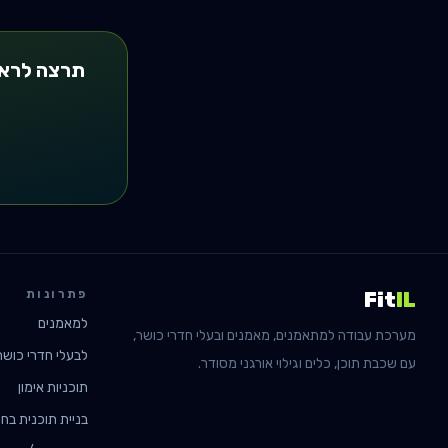
תרצה לראו
פתרונות
Fit
IL
למאמנים
מערכת עבודה למתאמנים, מאמנים ובעלי חדרי כושר,
לבעלי חדרי כושר
עם שכבת תוכן, כלים וגילוי אורגני מסודר.
תוכניות אימון
בניית תוכנית בחי