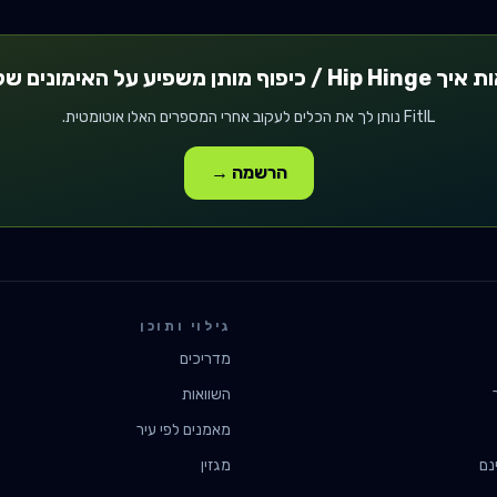
ת איך
Hip Hinge / כיפוף מותן
משפיע על האימונים של
FitIL נותן לך את הכלים לעקוב אחרי המספרים האלו אוטומטית.
הרשמה →
גילוי ותוכן
מדריכים
השוואות
מאמנים לפי עיר
נם
מגזין