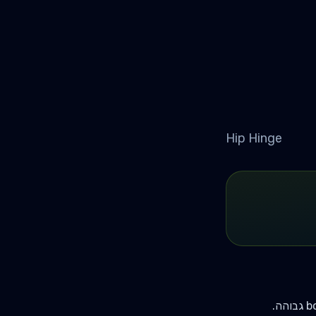
Hip Hinge