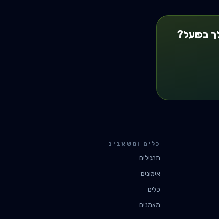
ך בפועל?
כלים ומשאבים
תרגילים
אימונים
כלים
מאמנים