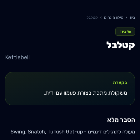
בית
›
מילון מונחים
›
קטלבל
🔩
ציוד
קטלבל
Kettlebell
בקצרה
משקולת מתכת בצורת פעמון עם ידית.
הסבר מלא
מעולה לתרגילים דינמיים - Swing, Snatch, Turkish Get-up.