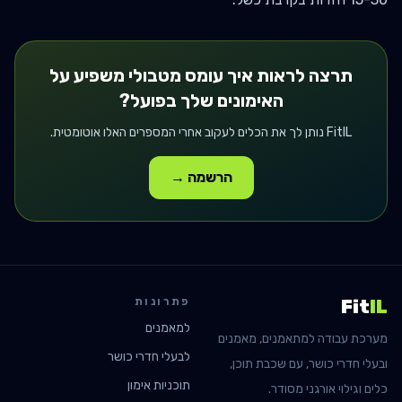
תרצה לראות איך
עומס מטבולי
משפיע על
האימונים שלך בפועל?
FitIL נותן לך את הכלים לעקוב אחרי המספרים האלו אוטומטית.
הרשמה →
פתרונות
Fit
IL
למאמנים
מערכת עבודה למתאמנים, מאמנים
לבעלי חדרי כושר
ובעלי חדרי כושר, עם שכבת תוכן,
תוכניות אימון
כלים וגילוי אורגני מסודר.