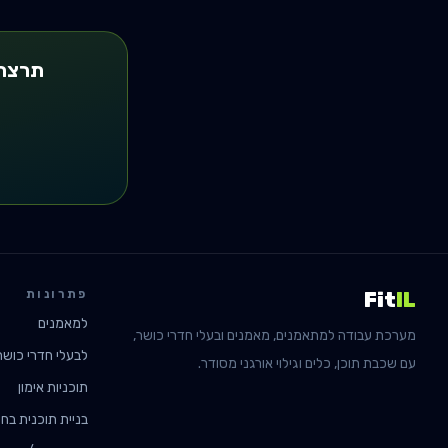
תרצה 
פתרונות
Fit
IL
למאמנים
מערכת עבודה למתאמנים, מאמנים ובעלי חדרי כושר,
לבעלי חדרי כושר
עם שכבת תוכן, כלים וגילוי אורגני מסודר.
תוכניות אימון
בניית תוכנית בחי