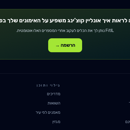
לראות איך
אונליין קוצ'ינג
משפיע על האימונים שלך בפ
FitIL נותן לך את הכלים לעקוב אחרי המספרים האלו אוטומטית.
הרשמה →
גילוי ותוכן
מדריכים
השוואות
מאמנים לפי עיר
נם
מגזין