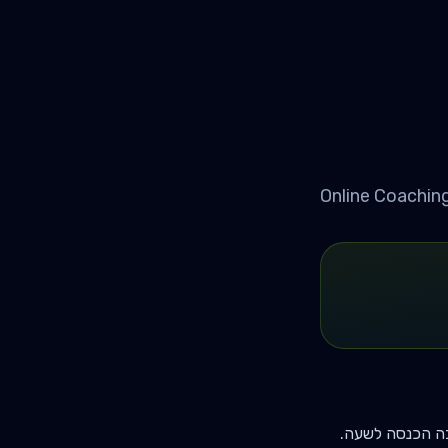
Online Coachin