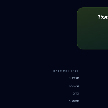
ועל?
כלים ומשאבים
תרגילים
אימונים
כלים
מאמנים