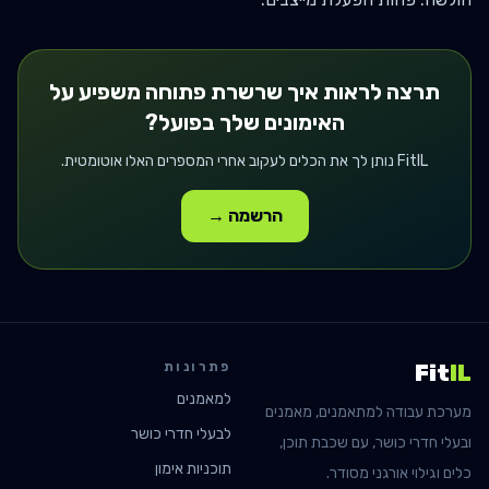
תרצה לראות איך
שרשרת פתוחה
משפיע על
האימונים שלך בפועל?
FitIL נותן לך את הכלים לעקוב אחרי המספרים האלו אוטומטית.
הרשמה →
פתרונות
Fit
IL
למאמנים
מערכת עבודה למתאמנים, מאמנים
לבעלי חדרי כושר
ובעלי חדרי כושר, עם שכבת תוכן,
תוכניות אימון
כלים וגילוי אורגני מסודר.