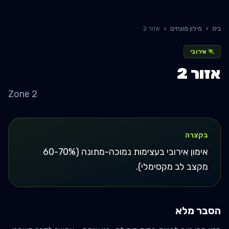
בית
›
מילון מונחים
›
אזור 2
🏃
אירובי
אזור 2
Zone 2
בקצרה
אימון אירובי בעצימות נמוכה-מתונה (60-70%
מקצב לב מקסימלי).
הסבר מלא