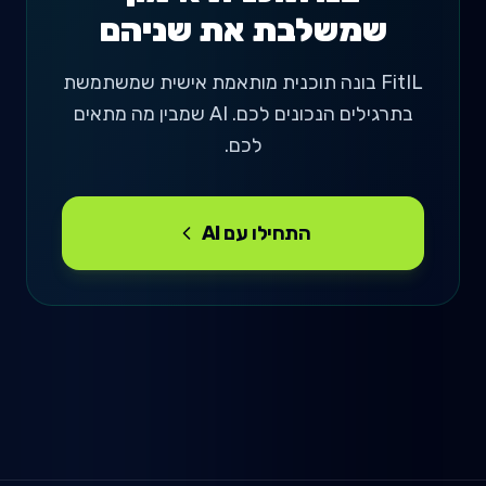
שמשלבת את שניהם
FitIL בונה תוכנית מותאמת אישית שמשתמשת
בתרגילים הנכונים לכם. AI שמבין מה מתאים
לכם.
התחילו עם AI