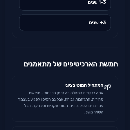
1-3 שנים
3+ שנים
חמשת הארכיטיפים של מתאמנים
🌱
המתחיל המוטיבציוני
אתה בנקודת התחלה. זה הזמן הכי טוב - תוצאות
מהירות, התלהבות גבוהה, אבל גם הסיכון לפגוע בעצמך
עם דברים שלא נכונים. הסוד: עקביות וטכניקה. הכל
השאר משני.