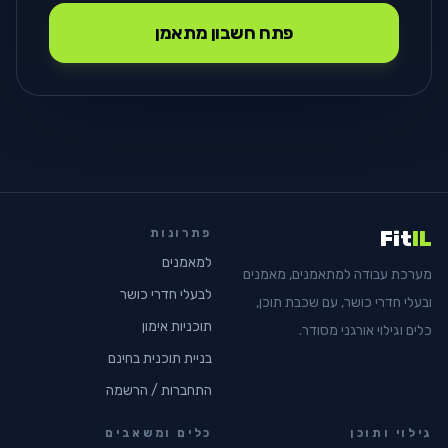
פתח חשבון מתאמן
פתרונות
Fit
IL
למאמנים
מערכת עבודה למתאמנים, מאמנים
לבעלי חדרי כושר
ובעלי חדרי כושר, עם שכבת תוכן,
תוכניות אימון
כלים וגילוי אורגני מסודר.
בניית תוכנית בחינם
התחברות / הרשמה
גילוי ותוכן
כלים ומשאבים