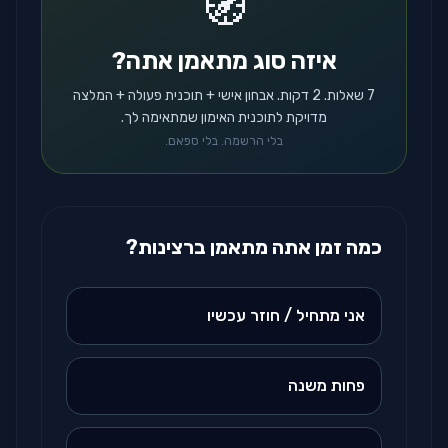
🧭
איזה סוג מתאמן אתה?
7 שאלות. 2 דקות. אבחון אישי + תוכנית פעולה + המלצה
מדויקת לתוכנית האימון שמתאימה לך.
בלי הרשמה. בלי ספאם.
כמה זמן אתה מתאמן ברצינות?
אני מתחיל / חוזר עכשיו
פחות משנה