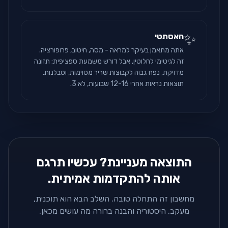
✨
האסתטי
אתה מתאמן בעיקר למראה - מסה, חיטוב, פרופורציה.
זה לגיטימי לחלוטין, אבל דורש משמעת ספציפית: תזונה
מדויקת, נפח גבוה לקבוצות שריר מסוימות, וסבלנות.
תוצאות נראות אחרי 12-16 שבועות, לא 3.
התוצאה מעניינת? עכשיו תרגם
אותה להתקדמות אמיתית.
מחשבון זה התחלה טובה. השלב הבא הוא תוכנית,
מעקב, היסטוריה והבנה ברורה מה עושים מכאן.