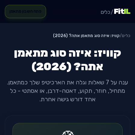
Fit
IL
/ כלים
פתח חשבון מתאמן
כלים
/
קוויז: איזה סוג מתאמן אתה? (2026)
קוויז: איזה סוג מתאמן
אתה? (2026)
ענה על 7 שאלות וגלה את הארכיטיפ שלך כמתאמן.
מתחיל, חוזר, תקוע, דאטה-דרבן, או אסתטי - כל
אחד דורש גישה אחרת.