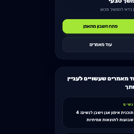
שך טבעי
 כדאי להמשיך מכאן
פתח חשבון מתאמן
עוד מאמרים
ד מאמרים שעשויים לעניין
תך
נשים
תוכנית אימון אגן וישבן לנשים: 4
שבועות לתוצאות אמיתיות