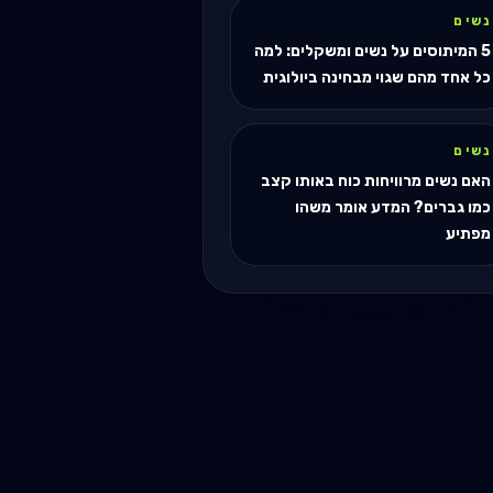
נשים
5 המיתוסים על נשים ומשקלים: למה
כל אחד מהם שגוי מבחינה ביולוגית
נשים
האם נשים מרוויחות כוח באותו קצב
כמו גברים? המדע אומר משהו
מפתיע