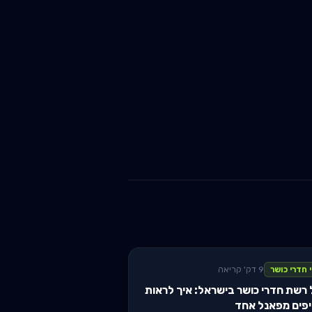
 חדרי כושר
9 דק' קריאה
 רשת חדרי כושר בישראל: איך לראות