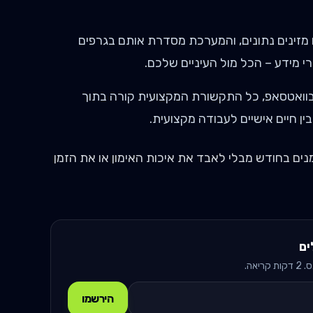
זינים נתונים, והמערכת מסדרת אותם בגרפים
י מידע – הכל מול העיניים שלכם.
וואטסאפ, כל התקשורת המקצועית קורה בתוך
 חיים אישיים לעבודה מקצועית.
לניהול 50 ואפילו 100 מתאמנים בחודש מבלי לאבד את איכות האימון או את הזמן
ים
אה.
הירשמו