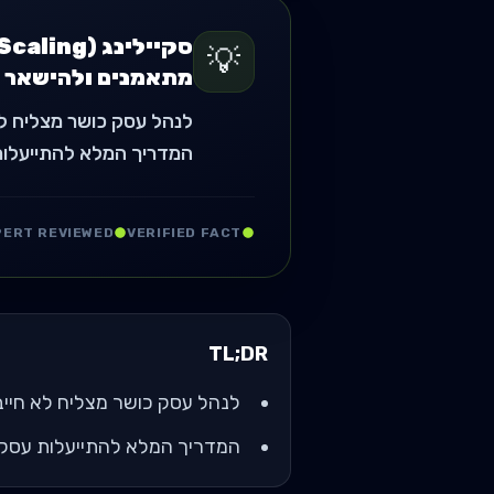
💡
מתאמנים ולהישאר ש
לנהל עסק כושר מצליח לא 
המדריך המלא להתייעלות ע
PERT REVIEWED
VERIFIED FACT
TL;DR
לנהל עסק כושר מצליח לא חייב 
המדריך המלא להתייעלות עסקית 