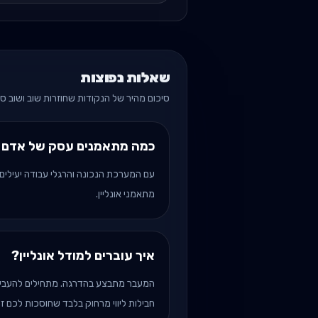
שאלות נפוצות
סיכום מהיר של הנקודות שחוזרות שוב ושוב ס
כמה מתאמנים עסק של אדם א
מתאמני אונליין.
איך עוברים למודל אונליין?
המעבר מתבצע בהדרגה. מתחילים להעביר
חבילות ליווי מרחוק בלבד שחוסכות לכם ז