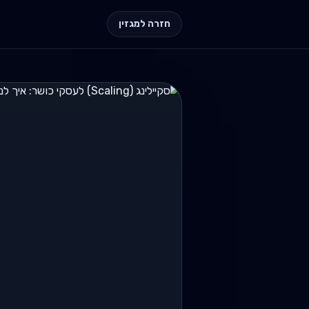
חזרה למגזין