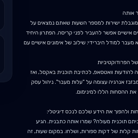
 אותה
מוגבלת ישירות למספר השעות שאתם נמצאים על
ים אישיים אפשר להעביר לפני קריסה. הפתרון היחיד
מעבר למודל היברידי: שילוב של אימונים אישיים עם
 להודעות וואטסאפ, לכתיבת תוכנית באקסל, ואז
זבז אנרגיה עצומה על "עלות מעבר". ניהול עסק
 את ההסחות הללו למינימום.
ולהפוך את הידע שלכם לנכס דיגיטלי:
תם תוכנית מעולה? שמרו אותה כתבנית. הגיע
 קלות של דקות ספורות, ושלחו. במקום שעות, זה