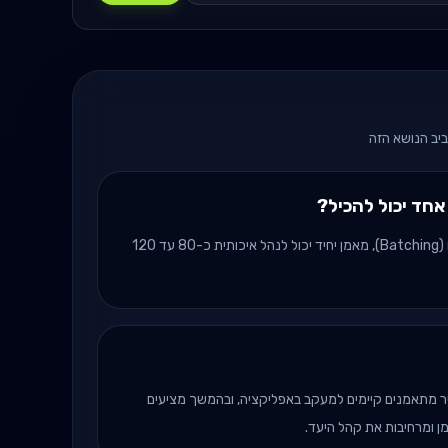
ביב הנושא הזה
חד יכול להכיל?
עם המערכת הנכונה והרגלי עבודה יעילים (Batching), מאמן יחיד יכול לנהל איכותית כ-80 עד 120
 מתאמנים קיימים למעקב באפליקציה, ובהמשך מציעים
מן ומרחיבות את קהל היעד.