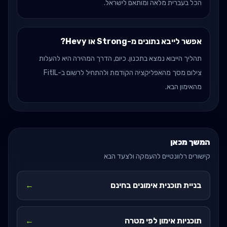
הכל בעברית מלאה ומותאם לישראל.
אפשר לייבא נתונים מ-Strong או Hevy?
תהליך הייבוא נמצא בתכנון. כיום, הדרך המהירה היא להעלות
צילום מסך מהאפליקציה הקודמת ולהתחיל לרשום ב-FitIL
מהאימון הבא.
המשך מכאן
קישורים רלוונטיים להעמקה ולצעד הבא
בניית תוכנית אימונים בחינם
←
תוכניות אימון לפי מטרה
←