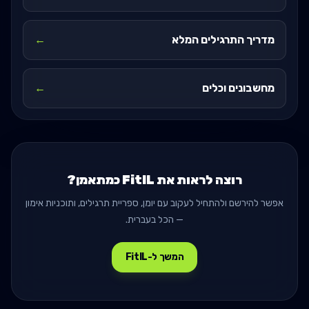
מדריך התרגילים המלא
←
מחשבונים וכלים
←
רוצה לראות את FitIL כמתאמן?
אפשר להירשם ולהתחיל לעקוב עם יומן, ספריית תרגילים, ותוכניות אימון
— הכל בעברית.
המשך ל-FitIL