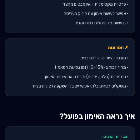
•
פרטיות מקסימלית - אין מבטים מהצד
•
אפשר לעשות אימון עם תינוק בעריסה
•
גמישות מקסימלית בלוח זמנים
✗ חסרונות
•
מוגבל לציוד שיש לכם בבית
•
מחיר גבוה ב-10-15% (זמן נסיעת המאמן)
•
התפזרות (טלפון, ילדים) מורידה את איכות האימון
•
משקלים גבוהים בלתי אפשריים בלי השקעה רצינית בציוד
איך נראה האימון בפועל?
הגדרת הסביבה