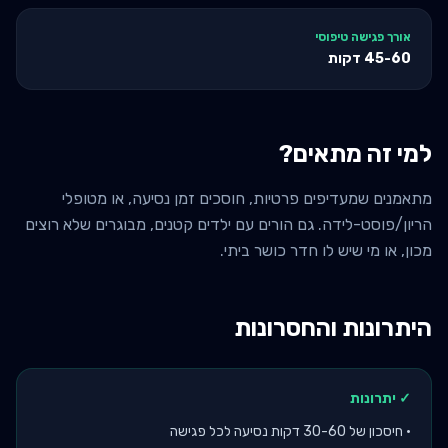
אורך פגישה טיפוסי
45-60
דקות
למי זה מתאים?
מתאמנים שמעדיפים פרטיות, חוסכים זמן נסיעה, או מטופלי
הריון/פוסט-לידה. גם הורים עם ילדים קטנים, מבוגרים שלא רוצים
מכון, או מי שיש לו חדר כושר ביתי.
היתרונות והחסרונות
✓ יתרונות
•
חיסכון של 30-60 דקות נסיעה לכל פגישה