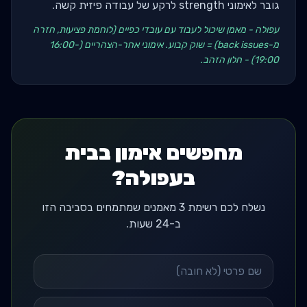
גובר לאימוני strength לרקע של עבודה פיזית קשה.
עפולה - מאמן שיכול לעבוד עם עובדי כפיים (לוחמת פציעות, חזרה
מ-back issues) = שוק קבוע. אימוני אחר-הצהריים (16:00-
19:00) - חלון הזהב.
מחפשים אימון בבית
בעפולה?
נשלח לכם רשימת 3 מאמנים שמתמחים בסביבה הזו
ב-24 שעות.