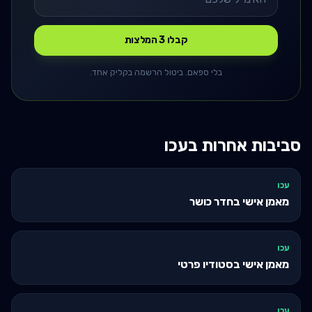
קבלו 3 המלצות
בלי ספאם. ביטול הרשמה בקליק אחד.
סביבות אחרות ב
עכו
עכו
מאמן אישי בחדר כושר
עכו
מאמן אישי בסטודיו פרטי
עכו