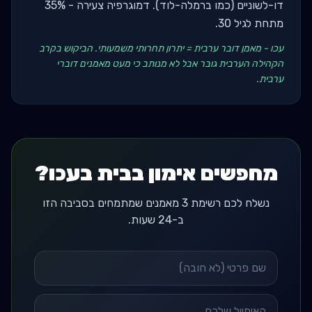
דו-לשוניים (כמו ברמלה-לוד). דמוגרפיה צעירה - 35%
מתחת לגיל 30.
עכו - מאמן דובר ערבית = יתרון תחרותי משמעותי. הביקוש בקרב
הקהילה הערבית גובר אבל לא מנותב כי מעט מאמנים דוברי
ערבית.
מחפשים אימון בבית בעכו?
נשלח לכם רשימת 3 מאמנים שמתמחים בסביבה הזו
ב-24 שעות.