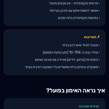
•
פרטיות מקסימלית - אין מבטים מהצד
•
אפשר לעשות אימון עם תינוק בעריסה
•
גמישות מקסימלית בלוח זמנים
✗ חסרונות
•
מוגבל לציוד שיש לכם בבית
•
מחיר גבוה ב-10-15% (זמן נסיעת המאמן)
•
התפזרות (טלפון, ילדים) מורידה את איכות האימון
•
משקלים גבוהים בלתי אפשריים בלי השקעה רצינית בציוד
איך נראה האימון בפועל?
הגדרת הסביבה