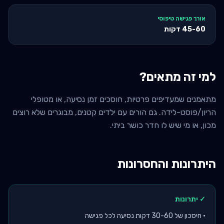
אורך פגישה טיפוסי
45-60
דקות
למי זה מתאים?
מתאמנים שמעדיפים פרטיות, חוסכים זמן נסיעה, או מטופלי
הריון/פוסט-לידה. גם הורים עם ילדים קטנים, מבוגרים שלא רוצים
מכון, או מי שיש לו חדר כושר ביתי.
היתרונות והחסרונות
✓ יתרונות
•
חיסכון של 30-60 דקות נסיעה לכל פגישה