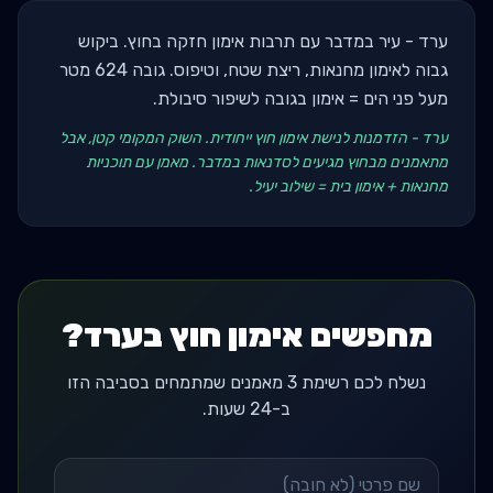
ערד - עיר במדבר עם תרבות אימון חזקה בחוץ. ביקוש
גבוה לאימון מחנאות, ריצת שטח, וטיפוס. גובה 624 מטר
מעל פני הים = אימון בגובה לשיפור סיבולת.
ערד - הזדמנות לנישת אימון חוץ ייחודית. השוק המקומי קטן, אבל
מתאמנים מבחוץ מגיעים לסדנאות במדבר. מאמן עם תוכניות
מחנאות + אימון בית = שילוב יעיל.
מחפשים אימון חוץ בערד?
נשלח לכם רשימת 3 מאמנים שמתמחים בסביבה הזו
ב-24 שעות.