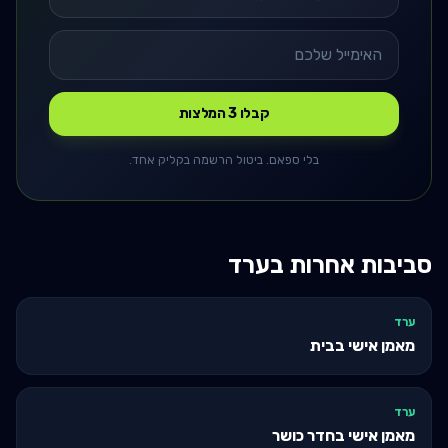
קבלו 3 המלצות
בלי ספאם. ביטול הרשמה בקליק אחד.
סביבות אחרות ב
ערד
ערד
מאמן אישי בבית
ערד
מאמן אישי בחדר כושר