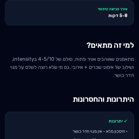
אורך פגישה טיפוסי
5-8
דקות
למי זה מתאים?
מתאמנים שאוהבים אוויר פתוח, סולם של 4-5/10 בintensity,
ושילוב של אימוני שכרים + אירובי. גם מי שלא רוצה לשלם על מנוי
חדר כושר.
היתרונות והחסרונות
✓ יתרונות
•
חיסכון מלא - אין מנוי חדר כושר