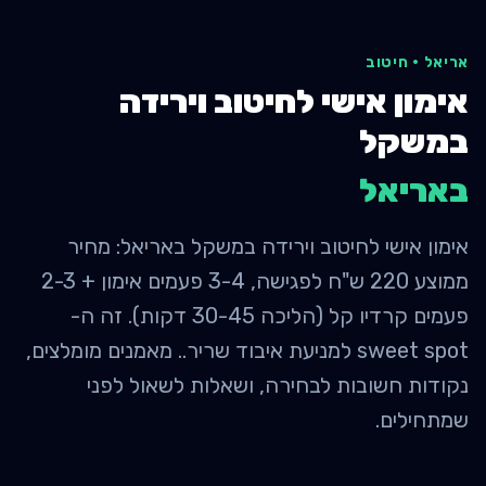
אריאל
·
חיטוב
אימון אישי לחיטוב וירידה
במשקל
ב
אריאל
אימון אישי לחיטוב וירידה במשקל באריאל: מחיר
ממוצע 220 ש"ח לפגישה, 3-4 פעמים אימון + 2-3
פעמים קרדיו קל (הליכה 30-45 דקות). זה ה-
sweet spot למניעת איבוד שריר.. מאמנים מומלצים,
נקודות חשובות לבחירה, ושאלות לשאול לפני
שמתחילים.