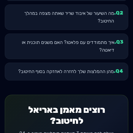
.
Q
2
מה השיעור של איבוד שריר שאתה מצפה במהלך
החיטוב?
.
Q
3
איך מתמודדים עם פלאטו? האם משנים תוכנית או
דיאטה?
.
Q
4
מהן ההמלצות שלך לחזרה לאחזקה בסוף החיטוב?
רוצים מאמן באריאל
לחיטוב?