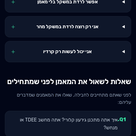
+
אפשר לרדת במשקל בלי מאמן
+
אני רק רוצה לרדת במשקל מהר
+
אני יכול לעשות רק קרדיו
שאלות לשאול את המאמן לפני שמתחילים
לפני שאתם מתחייבים לחבילה, שאלו את המאמנים שמדברים
עליהם:
.
Q
1
איך אתה מתכנן גירעון קלורי? אתה מחשב TDEE או
מנחש?