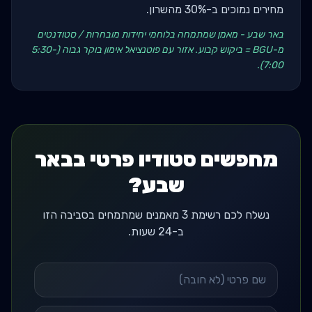
מחירים נמוכים ב-30% מהשרון.
באר שבע - מאמן שמתמחה בלוחמי יחידות מובחרות / סטודנטים
מ-BGU = ביקוש קבוע. אזור עם פוטנציאל אימון בוקר גבוה (5:30-
7:00).
מחפשים סטודיו פרטי בבאר
שבע?
נשלח לכם רשימת 3 מאמנים שמתמחים בסביבה הזו
ב-24 שעות.