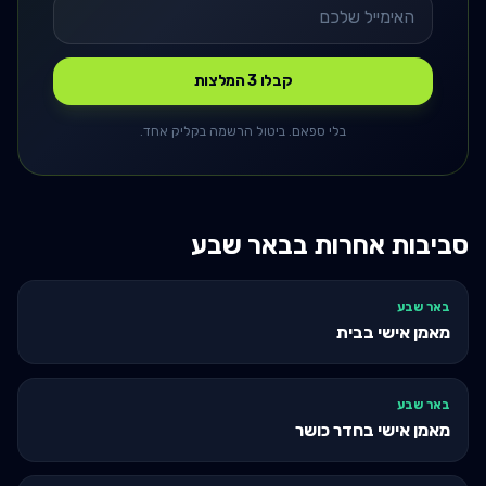
קבלו 3 המלצות
בלי ספאם. ביטול הרשמה בקליק אחד.
סביבות אחרות ב
באר שבע
באר שבע
מאמן אישי בבית
באר שבע
מאמן אישי בחדר כושר