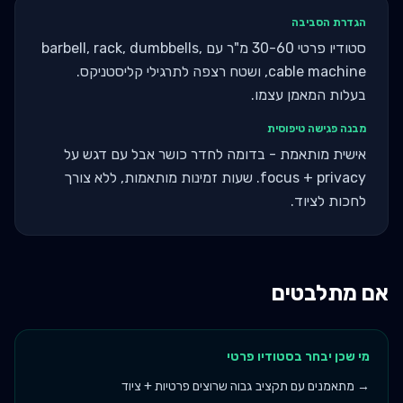
הגדרת הסביבה
סטודיו פרטי 30-60 מ"ר עם barbell, rack, dumbbells,
cable machine, ושטח רצפה לתרגילי קליסטניקס.
בעלות המאמן עצמו.
מבנה פגישה טיפוסית
אישית מותאמת - בדומה לחדר כושר אבל עם דגש על
focus + privacy. שעות זמינות מותאמות, ללא צורך
לחכות לציוד.
אם מתלבטים
מי שכן יבחר ב
סטודיו פרטי
→
מתאמנים עם תקציב גבוה שרוצים פרטיות + ציוד