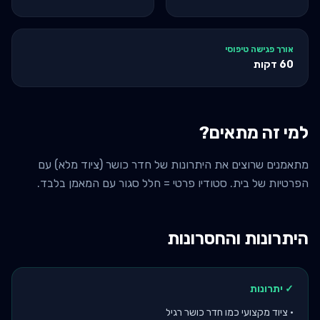
אורך פגישה טיפוסי
60
דקות
למי זה מתאים?
מתאמנים שרוצים את היתרונות של חדר כושר (ציוד מלא) עם
הפרטיות של בית. סטודיו פרטי = חלל סגור עם המאמן בלבד.
היתרונות והחסרונות
✓ יתרונות
•
ציוד מקצועי כמו חדר כושר רגיל