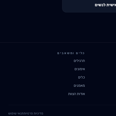
ישית לנשים
כלים ומשאבים
תרגילים
אימונים
כלים
מאמנים
אודות הצוות
מדיניות פרטיות
תנאי שימוש