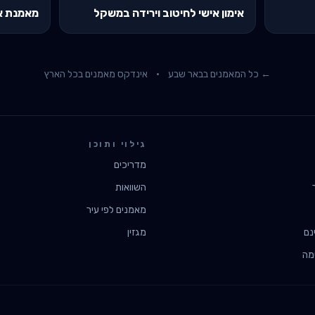
אימון אישי לחיטוב וירידה במשקל
מאמנת א
← כל המאמנים ב
באר שבע
·
אינדקס מאמנים בכל הארץ
גילוי ותוכן
מדריכים
השוואות
מאמנים לפי עיר
נם
מגזין
מה