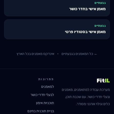
גבעתיים
מאמן אישי בחדר כושר
גבעתיים
מאמן אישי בסטודיו פרטי
← כל המאמנים ב
גבעתיים
·
אינדקס מאמנים בכל הארץ
פתרונות
Fit
IL
למאמנים
מערכת עבודה למתאמנים, מאמנים
לבעלי חדרי כושר
ובעלי חדרי כושר, עם שכבת תוכן,
תוכניות אימון
כלים וגילוי אורגני מסודר.
בניית תוכנית בחינם