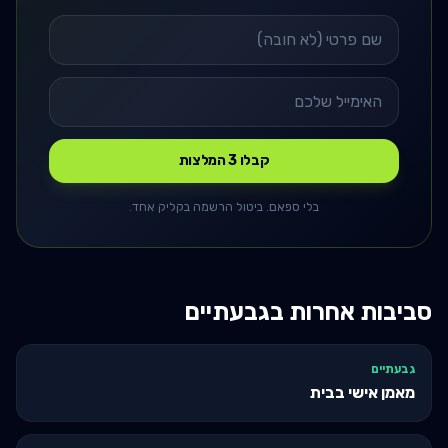
קבלו 3 המלצות
בלי ספאם. ביטול הרשמה בקליק אחד.
סביבות אחרות ב
גבעתיים
גבעתיים
מאמן אישי בבית