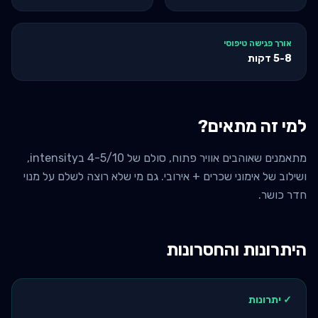
אורך פגישה טיפוסי
5-8
דקות
למי זה מתאים?
מתאמנים שאוהבים אוויר פתוח, סולם של 4-5/10 בintensity,
ושילוב של אימוני שכרים + אירובי. גם מי שלא רוצה לשלם על מנוי
חדר כושר.
היתרונות והחסרונות
✓ יתרונות