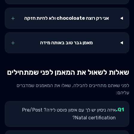
+
אני רק רוצה chocoloate ולא להיות חזקה
+
מאמן גבר טוב באותה מידה
שאלות לשאול את המאמן לפני שמתחילים
לפני שאתם מתחייבים לחבילה, שאלו את המאמנים שמדברים
עליהם:
.
Q
1
איזה ניסיון יש לך עם אימון פוסט לידה? Pre/Post
Natal certification?