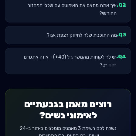
.
Q
2
איך אתה מתאם את האימונים עם שלבי המחזור
החודשי?
.
Q
3
מה התוכנית שלך לחיזוק רצפת אגן?
.
Q
4
יש לך לקוחות מהמשך גיל (40+) - איזה אתגרים
ייחודיים?
רוצים מאמן בגבעתיים
לאימוני נשים?
נשלח לכם רשימת 3 מאמנים מומלצים באזור ב-24
שעות. בלי ספאם, בלי התחייבות.