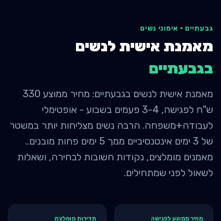
גבעתיים
·
אימוני נשים
מאמנת אישית לנשים
ב
גבעתיים
מאמנת אישית לנשים בגבעתיים: מחיר ממוצע 330
ש"ח לפגישה, 3-4 פעמים בשבוע - אופטימלי
לעבודה+משפחה. הרבה נשים מצליחות יותר במשטר
של 3 ימים אינטנסיביים ממך 5 ימים פחות מובנים..
מאמנים מומלצים, נקודות חשובות לבחירה, ושאלות
לשאול לפני שמתחילים.
מחיר ממוצע לפגישה
תדירות מומלצת