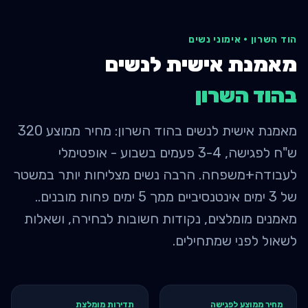
הוד השרון
·
אימוני נשים
מאמנת אישית לנשים
ב
הוד השרון
מאמנת אישית לנשים בהוד השרון: מחיר ממוצע 320
ש"ח לפגישה, 3-4 פעמים בשבוע - אופטימלי
לעבודה+משפחה. הרבה נשים מצליחות יותר במשטר
של 3 ימים אינטנסיביים ממך 5 ימים פחות מובנים..
מאמנים מומלצים, נקודות חשובות לבחירה, ושאלות
לשאול לפני שמתחילים.
מחיר ממוצע לפגישה
תדירות מומלצת