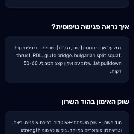
איך נראה פגישה טיפוסית?
דגש על שרירי תחתון (ישבן, רגליים) ושכמות. תרגילים: hip
thrust, RDL, glute bridge, bulgarian split squat,
lat pulldown. שילוב עם אימון קצב מטבולי. 50-60
דקות.
שוק האימון ב
הוד השרון
הוד השרון - שוק משפחתי-אאוטדור. רכיבת אופניים, ריצה,
וטריאתלון פופולריים במיוחד. ביקוש לאימוני strength