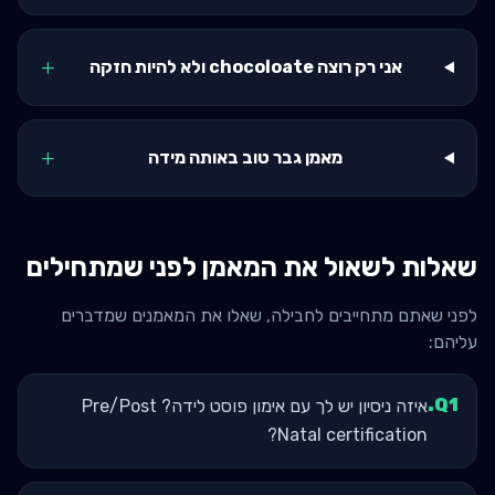
+
אני רק רוצה chocoloate ולא להיות חזקה
+
מאמן גבר טוב באותה מידה
שאלות לשאול את המאמן לפני שמתחילים
לפני שאתם מתחייבים לחבילה, שאלו את המאמנים שמדברים
עליהם:
.
Q
1
איזה ניסיון יש לך עם אימון פוסט לידה? Pre/Post
Natal certification?