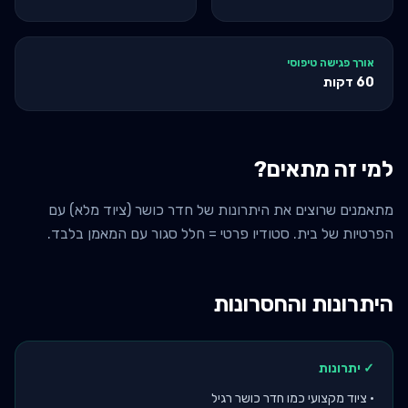
אורך פגישה טיפוסי
60
דקות
למי זה מתאים?
מתאמנים שרוצים את היתרונות של חדר כושר (ציוד מלא) עם
הפרטיות של בית. סטודיו פרטי = חלל סגור עם המאמן בלבד.
היתרונות והחסרונות
✓ יתרונות
•
ציוד מקצועי כמו חדר כושר רגיל