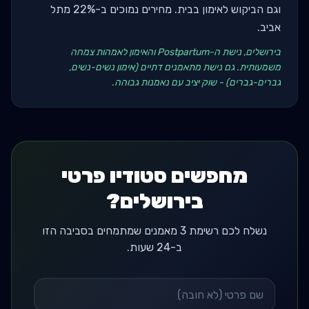
וגם הביקוש לאימון בבית. מחירים נמוכים ב-22% מתל
אביב.
בירושלים, נישת ה-Postpartum והאימון לאמהות צמחה
משמעותית. גם נישת מתאמנים דתיים (אימון נשים-נשים,
גברים-גברים) - שוק יציב עם נאמנות גבוהה.
מחפשים סטודיו פרטי
בירושלים?
נשלח לכם רשימת 3 מאמנים שמתמחים בסביבה הזו
ב-24 שעות.