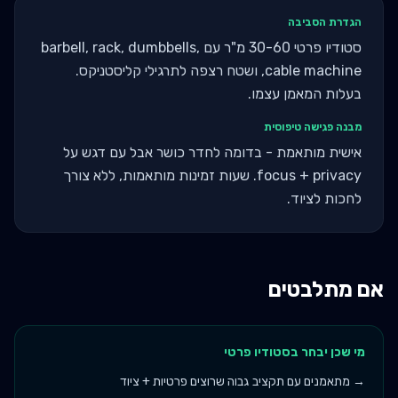
הגדרת הסביבה
סטודיו פרטי 30-60 מ"ר עם barbell, rack, dumbbells,
cable machine, ושטח רצפה לתרגילי קליסטניקס.
בעלות המאמן עצמו.
מבנה פגישה טיפוסית
אישית מותאמת - בדומה לחדר כושר אבל עם דגש על
focus + privacy. שעות זמינות מותאמות, ללא צורך
לחכות לציוד.
אם מתלבטים
מי שכן יבחר ב
סטודיו פרטי
→
מתאמנים עם תקציב גבוה שרוצים פרטיות + ציוד