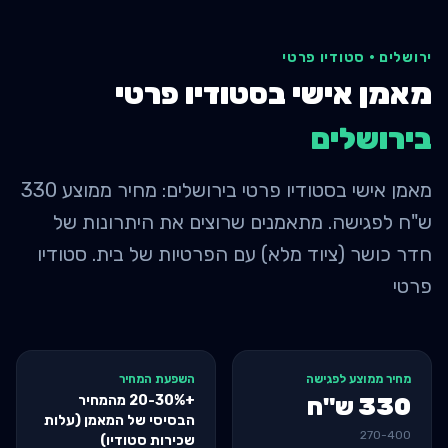
ירושלים
·
סטודיו פרטי
מאמן אישי בסטודיו פרטי
ב
ירושלים
מאמן אישי בסטודיו פרטי בירושלים: מחיר ממוצע 330
ש"ח לפגישה. מתאמנים שרוצים את היתרונות של
חדר כושר (ציוד מלא) עם הפרטיות של בית. סטודיו
פרטי
מחיר ממוצע לפגישה
השפעת המחיר
+20-30% מהמחיר
330
ש"ח
הבסיסי של המאמן (עלות
270
-
400
שכירות סטודיו)