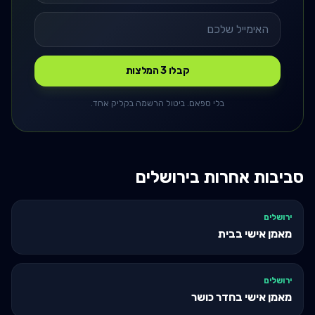
קבלו 3 המלצות
בלי ספאם. ביטול הרשמה בקליק אחד.
סביבות אחרות ב
ירושלים
ירושלים
מאמן אישי בבית
ירושלים
מאמן אישי בחדר כושר