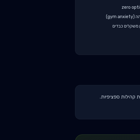
gym )
ת קהילות ספציפיות.