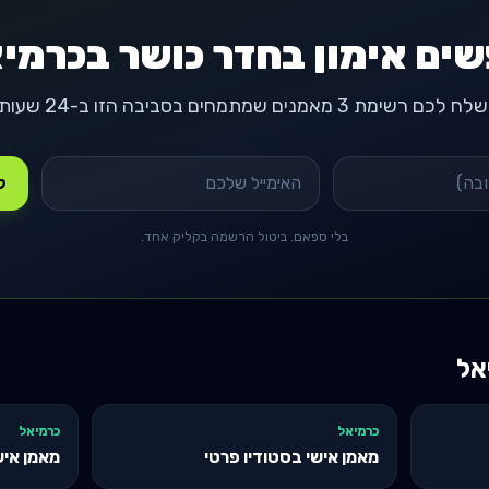
ים אימון בחדר כושר בכרמי
ח לכם רשימת 3 מאמנים שמתמחים בסביבה הזו ב-24 שעות.
קבל
בלי ספאם. ביטול הרשמה בקליק אחד.
אל
כרמיאל
כרמיאל
מאמן אישי בסטודיו פרטי
מאמן איש