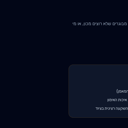
בוגרים שלא רוצים מכון, או מי
איכות האימון
השקעה רצינית בציוד