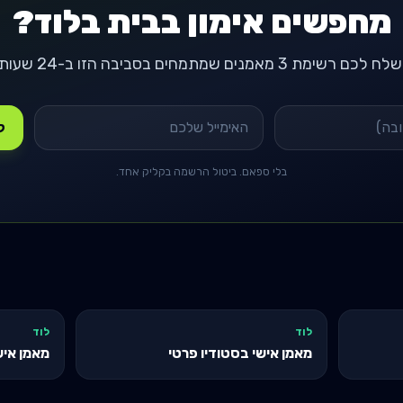
מחפשים אימון בבית בלוד?
ח לכם רשימת 3 מאמנים שמתמחים בסביבה הזו ב-24 שעות.
קבל
בלי ספאם. ביטול הרשמה בקליק אחד.
לוד
לוד
מאמן אישי בסטודיו פרטי
מאמן איש