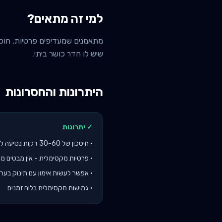
למי זה מתאים?
מתאמנים שמעדיפים פרטיות, חוסכים
שיש לו חדר כושר ביתי.
היתרונות והחסרונות
✓ יתרונות
•
חיסכון של 30-60 דקות נסיעה לכל פגישה
•
פרטיות מקסימלית - אין מבטים מ
•
אפשר לעשות אימון עם תינוק בער
•
גמישות מקסימלית בלוח זמנים