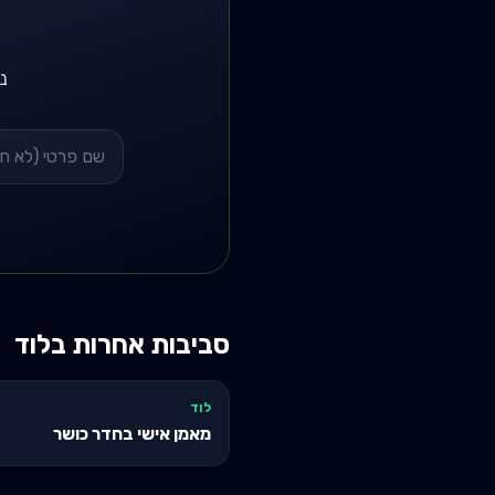
נשל
סביבות אחרות ב
לוד
לוד
מאמן אישי בחדר כושר