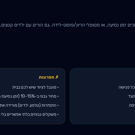
 זמן נסיעה, או מטופלי הריון/פוסט-לידה. גם הורים עם ילדים קטנים, מ
✗ חסרונות
•
מוגבל לציוד שיש לכם בבית
הצד
•
מחיר גבוה ב-10-15% (זמן נסיעת המאמן)
יסה
•
התפזרות (טלפון, ילדים) מורידה את 
•
משקלים גבוהים בלתי אפשריים בלי 