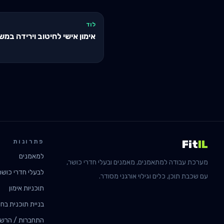
לוד
אימון אישי לחיטוב וירידה במ
פתרונות
Fit
IL
למאמנים
מערכת עבודה למתאמנים, מאמנים ובעלי חדרי כושר,
לבעלי חדרי כושר
עם שכבת תוכן, כלים וגילוי אורגני מסודר.
תוכניות אימון
בניית תוכנית בחי
התחברות / הרש