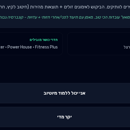
עירים לוותיקים. הביקוש לאימונים זולים + תוצאות מהירות (חיטוב לקיץ, ח
חדרי כושר מובילים
רצל
er · Power House · Fitness Plus
אני יכול ללמוד מיוטיוב
יקר מדי