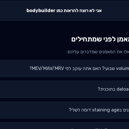
אני לא רוצה להראות כמו bodybuilder
מן לפני שמתחילים
אלו את המאמנים שמדברים עליהם:
מה לשלי?