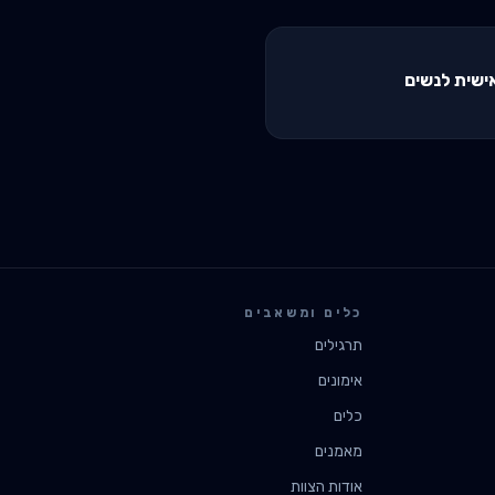
ישית לנשים
כלים ומשאבים
תרגילים
אימונים
כלים
מאמנים
אודות הצוות