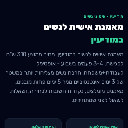
מודיעין
·
אימוני נשים
מאמנת אישית לנשים
ב
מודיעין
מאמנת אישית לנשים במודיעין: מחיר ממוצע 310 ש"ח
לפגישה, 3-4 פעמים בשבוע - אופטימלי
לעבודה+משפחה. הרבה נשים מצליחות יותר במשטר
של 3 ימים אינטנסיביים ממך 5 ימים פחות מובנים..
מאמנים מומלצים, נקודות חשובות לבחירה, ושאלות
לשאול לפני שמתחילים.
מחיר ממוצע לפגישה
תדירות מומלצת