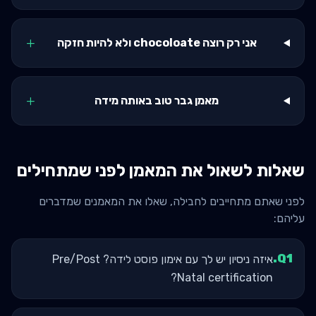
+
אני רק רוצה chocoloate ולא להיות חזקה
+
מאמן גבר טוב באותה מידה
שאלות לשאול את המאמן לפני שמתחילים
לפני שאתם מתחייבים לחבילה, שאלו את המאמנים שמדברים
עליהם:
.
Q
1
איזה ניסיון יש לך עם אימון פוסט לידה? Pre/Post
Natal certification?