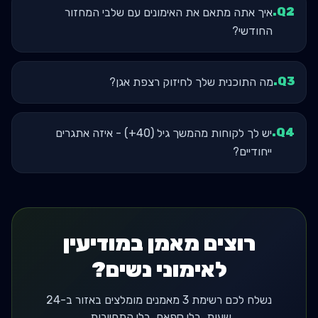
.
Q
2
איך אתה מתאם את האימונים עם שלבי המחזור
החודשי?
.
Q
3
מה התוכנית שלך לחיזוק רצפת אגן?
.
Q
4
יש לך לקוחות מהמשך גיל (40+) - איזה אתגרים
ייחודיים?
רוצים מאמן במודיעין
לאימוני נשים?
נשלח לכם רשימת 3 מאמנים מומלצים באזור ב-24
שעות. בלי ספאם, בלי התחייבות.