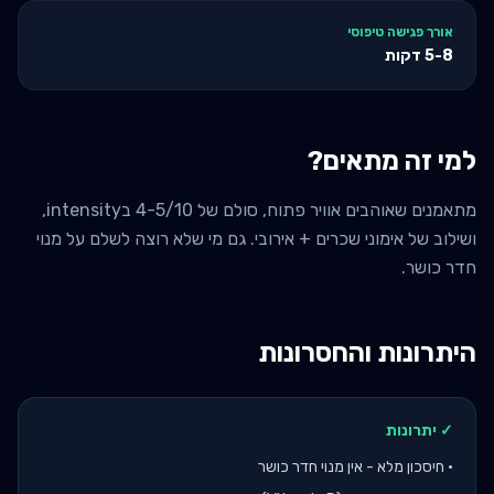
אורך פגישה טיפוסי
5-8
דקות
למי זה מתאים?
מתאמנים שאוהבים אוויר פתוח, סולם של 4-5/10 בintensity,
ושילוב של אימוני שכרים + אירובי. גם מי שלא רוצה לשלם על מנוי
חדר כושר.
היתרונות והחסרונות
✓ יתרונות
•
חיסכון מלא - אין מנוי חדר כושר