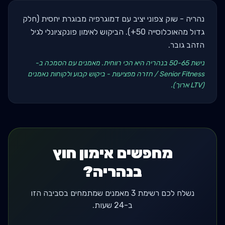
נהריה - שוק צפוני יציב עם דמוגרפיה מבוגרת יחסית (חלק
גדול מהאוכלוסייה 50+). הביקוש לאימון פונקציונלי לגיל
הזהב גובר.
נישת 50-65 בנהריה היא הכי רווחית. מאמנים עם הסמכה ב-
Senior Fitness / חזרה מפציעות - ביקוש קבוע ולקוחות נאמנים
(LTV ארוך).
מחפשים אימון חוץ
בנהריה?
נשלח לכם רשימת 3 מאמנים שמתמחים בסביבה הזו
ב-24 שעות.