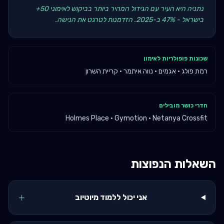
נתניה היא העיר עם הגידול המהיר ביותר בביקוש לאימוני 50+
בישראל - 47% ב-2025. הזדמנות לטרגט את הנישה.
שכונות פופולריות לאימון
רמת פולג · אגמים · נווה איתמר · קריית השרון
חדרי כושר מובילים
Holmes Place · Gymotion · Netanya Crossfit
השאלות הנפוצות
+
אני יכול ללמוד מיוטיוב