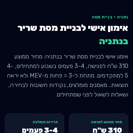
נתניה
·
בניית מסה
אימון אישי לבניית מסת שריר
ב
נתניה
אימון אישי לבניית מסת שריר בנתניה: מחיר ממוצע
310 ש"ח לפגישה, 3-4 פעמים בשבוע למתחילים, 4-
5 למתקדמים. מתחת ל-3 = פחות מ-MEV ולא יראה
תוצאות.. מאמנים מומלצים, נקודות חשובות לבחירה,
ושאלות לשאול לפני שמתחילים.
מחיר ממוצע לפגישה
תדירות מומלצת
310
ש"ח
3-4 פעמים