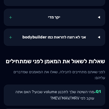
+
יקר מדי
+
אני לא רוצה להראות כמו bodybuilder
שאלות לשאול את המאמן לפני שמתחילים
לפני שאתם מתחייבים לחבילה, שאלו את המאמנים שמדברים
עליהם:
.
Q
1
מהי השיטה שלך לתכנון volume שבועי? האם אתה
עוקב לפי MEV/MAV/MRV?