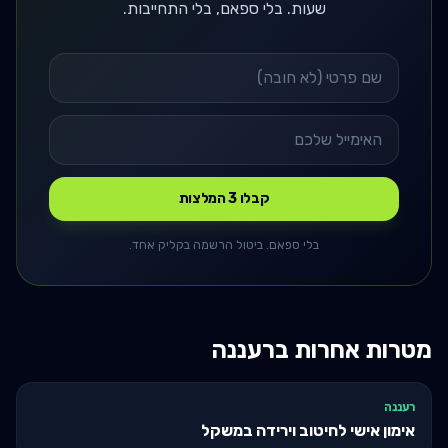
שעות. בלי ספאם, בלי התחייבות.
קבלו 3 המלצות
בלי ספאם. ביטול הרשמה בקליק אחד.
מטרות אחרות ב
רעננה
רעננה
אימון אישי לחיטוב וירידה במשקל