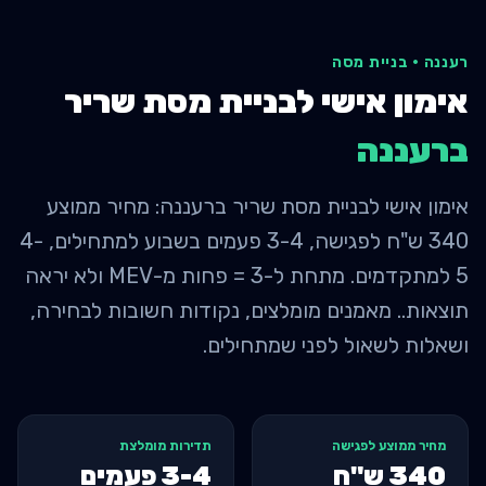
רעננה
·
בניית מסה
אימון אישי לבניית מסת שריר
ב
רעננה
אימון אישי לבניית מסת שריר ברעננה: מחיר ממוצע
340 ש"ח לפגישה, 3-4 פעמים בשבוע למתחילים, 4-
5 למתקדמים. מתחת ל-3 = פחות מ-MEV ולא יראה
תוצאות.. מאמנים מומלצים, נקודות חשובות לבחירה,
ושאלות לשאול לפני שמתחילים.
מחיר ממוצע לפגישה
תדירות מומלצת
340
ש"ח
3-4 פעמים