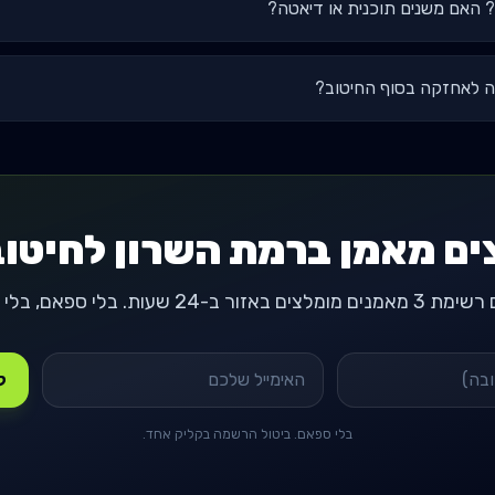
 האם משנים תוכנית או דיאטה?
 לאחזקה בסוף החיטוב?
ים מאמן ברמת השרון לחיטו
-24 שעות. בלי ספאם, בלי התחייבות.
קבל
בלי ספאם. ביטול הרשמה בקליק אחד.