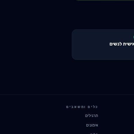
ישית לנשים
כלים ומשאבים
תרגילים
אימונים