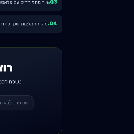
.
Q
3
איך מתמודדים עם פלאטו?
.
Q
4
מהן ההמלצות שלך לחזרה
רוצ
נשלח לכם רשימת 3 מאמנים מומלצים באזור ב