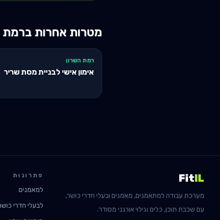
מטרות אחרות ב
רמת ה
רמת השרון
אימון אישי לבניית מסת שריר
פתרונות
Fit
IL
למאמנים
מערכת עבודה למתאמנים, מאמנים ובעלי חדרי כושר,
לבעלי חדרי כושר
עם שכבת תוכן, כלים וגילוי אורגני מסודר.