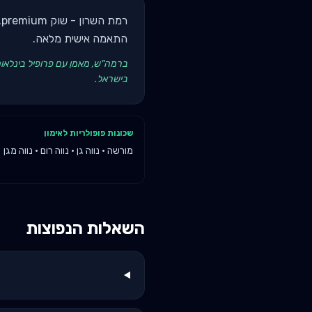
ר
התאמה אישית מלאה.
בישראל.
שכונות פופולריות לאימון
מורשה · נווה גן · נווה רום · נווה מגן
השאלות הנפוצות