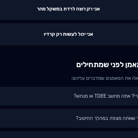
אני רק רוצה לרדת במשקל מהר
אני יכול לעשות רק קרדיו
מן לפני שמתחילים
אלו את המאמנים שמדברים עליהם:
 מחשב TDEE או מנחש?
יר שאתה מצפה במהלך החיטוב?