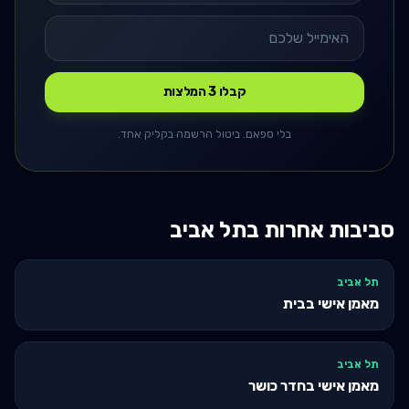
קבלו 3 המלצות
בלי ספאם. ביטול הרשמה בקליק אחד.
סביבות אחרות ב
תל אביב
תל אביב
מאמן אישי בבית
תל אביב
מאמן אישי בחדר כושר