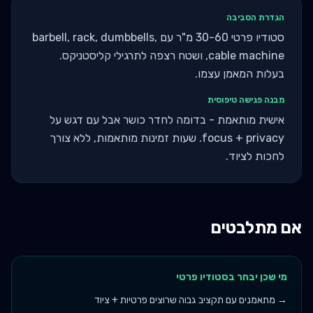
הגדרת הסביבה
סטודיו פרטי 30-60 מ"ר עם barbell, rack, dumbbells,
cable machine, ושטח רצפה לתרגילי קליסטניקס.
בעלות המאמן עצמו.
מבנה פגישה טיפוסית
אישית מותאמת - בדומה לחדר כושר אבל עם דגש על
focus + privacy. שעות זמינות מותאמות, ללא צורך
לחכות לציוד.
אם מתלבטים
מי שכן יבחר ב
סטודיו פרטי
→
מתאמנים עם תקציב גבוה שרוצים פרטיות + ציוד