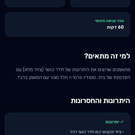
אורך פגישה טיפוסי
60
דקות
למי זה מתאים?
מתאמנים שרוצים את היתרונות של חדר כושר (ציוד מלא) עם
הפרטיות של בית. סטודיו פרטי = חלל סגור עם המאמן בלבד.
היתרונות והחסרונות
✓ יתרונות
•
ציוד מקצועי כמו חדר כושר רגיל