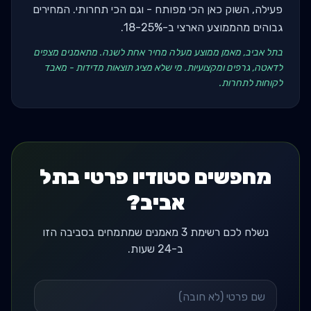
פעילה, השוק כאן הכי מפותח - וגם הכי תחרותי. המחירים
גבוהים מהממוצע הארצי ב-18-25%.
בתל אביב, מאמן ממוצע מעלה מחיר אחת לשנה. מתאמנים מצפים
לדאטה, גרפים ומקצועיות. מי שלא מציג תוצאות מדידות - מאבד
לקוחות לתחרות.
מחפשים סטודיו פרטי בתל
אביב?
נשלח לכם רשימת 3 מאמנים שמתמחים בסביבה הזו
ב-24 שעות.