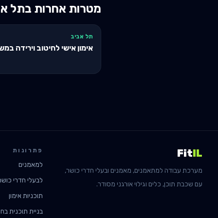
מטרות אחרות ב
תל אב
תל אביב
אימון אישי לחיטוב וירידה במ
פתרונות
Fit
IL
למאמנים
מערכת עבודה למתאמנים, מאמנים ובעלי חדרי כושר,
לבעלי חדרי כושר
עם שכבת תוכן, כלים וגילוי אורגני מסודר.
תוכניות אימון
בניית תוכנית בחי