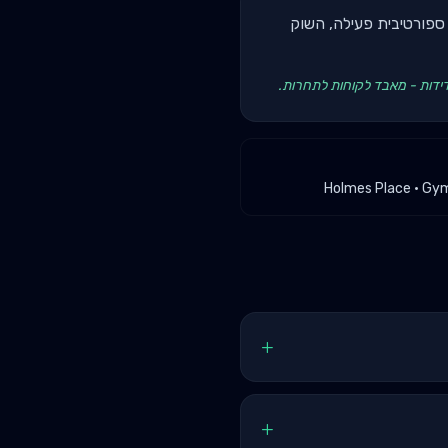
 ספורטיבית פעילה, השוק
ידות - מאבד לקוחות לתחרות.
Holmes Place · Gymo
+
+