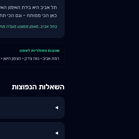
תל אביב היא בירת האימון הא
כאן הכי מפותח - וגם הכי תחרות
בתל אביב, מאמן ממוצע מעלה מחי
שכונות פופולריות לאימון
רמת אביב · נווה צדק · הצפון הישן · 
השאלות הנפוצות