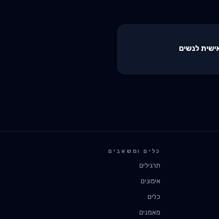
ישית לנשים
כלים ומשאבים
תרגילים
אימונים
כלים
מאמנים