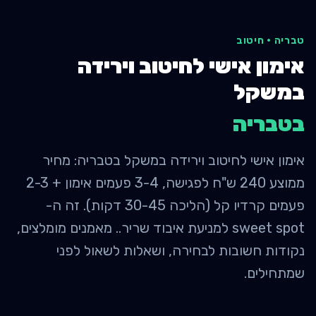
טבריה
·
חיטוב
אימון אישי לחיטוב וירידה
במשקל
ב
טבריה
אימון אישי לחיטוב וירידה במשקל בטבריה: מחיר
ממוצע 240 ש"ח לפגישה, 3-4 פעמים אימון + 2-3
פעמים קרדיו קל (הליכה 30-45 דקות). זה ה-
sweet spot למניעת איבוד שריר.. מאמנים מומלצים,
נקודות חשובות לבחירה, ושאלות לשאול לפני
שמתחילים.