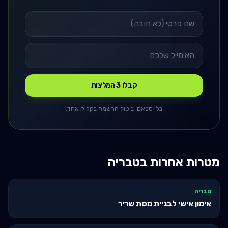
קבלו 3 המלצות
בלי ספאם. ביטול הרשמה בקליק אחד.
מטרות אחרות ב
טבריה
טבריה
אימון אישי לבניית מסת שריר