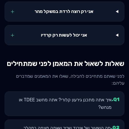
+
אני רק רוצה לרדת במשקל מהר
+
אני יכול לעשות רק קרדיו
שאלות לשאול את המאמן לפני שמתחילים
לפני שאתם מתחייבים לחבילה, שאלו את המאמנים שמדברים
עליהם:
.
Q
1
איך אתה מתכנן גירעון קלורי? אתה מחשב TDEE או
מנחש?
.
Q
2
מה השיעור של איבוד שריר שאתה מצפה במהלך