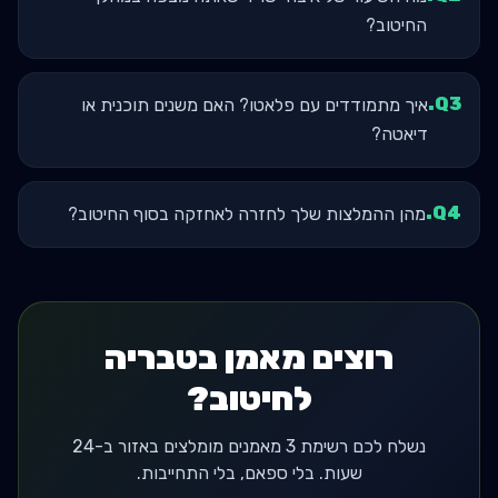
החיטוב?
.
Q
3
איך מתמודדים עם פלאטו? האם משנים תוכנית או
דיאטה?
.
Q
4
מהן ההמלצות שלך לחזרה לאחזקה בסוף החיטוב?
רוצים מאמן בטבריה
לחיטוב?
נשלח לכם רשימת 3 מאמנים מומלצים באזור ב-24
שעות. בלי ספאם, בלי התחייבות.