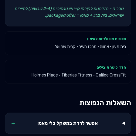
טבריה - הזדמנות לקורסי קיץ אינטנסיביים (2-4 שבועות) לתיירים
ישראלים. בית מלון + מאמן = packaged offer.
שכונות פופולריות לאימון
בית מעון · אחווה · מרכז העיר · קרית שמואל
חדרי כושר מובילים
Holmes Place · Tiberias Fitness · Galilee CrossFit
השאלות הנפוצות
+
אפשר לרדת במשקל בלי מאמן