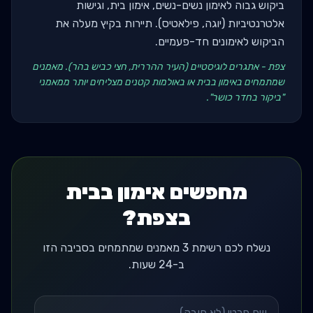
ביקוש גבוה לאימון נשים-נשים, אימון בית, וגישות
אלטרנטיביות (יוגה, פילאטיס). תיירות בקיץ מעלה את
הביקוש לאימונים חד-פעמיים.
צפת - אתגרים לוגיסטיים (העיר ההררית, חצי כביש בהר). מאמנים
שמתמחים באימון בבית או באולמות קטנים מצליחים יותר ממאמני
"ביקור בחדר כושר".
מחפשים אימון בבית
בצפת?
נשלח לכם רשימת 3 מאמנים שמתמחים בסביבה הזו
ב-24 שעות.