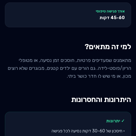
אורך פגישה טיפוסי
45-60
דקות
למי זה מתאים?
מתאמנים שמעדיפים פרטיות, חוסכים זמן נסיעה, או מטופלי
הריון/פוסט-לידה. גם הורים עם ילדים קטנים, מבוגרים שלא רוצים
מכון, או מי שיש לו חדר כושר ביתי.
היתרונות והחסרונות
✓ יתרונות
•
חיסכון של 30-60 דקות נסיעה לכל פגישה