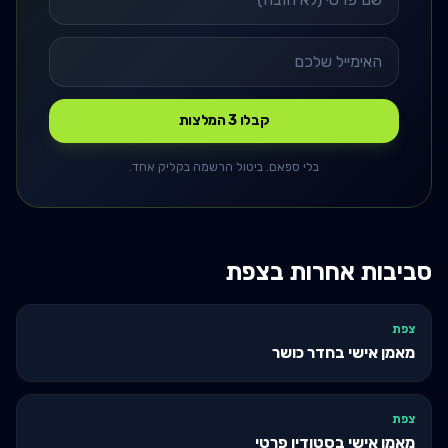
קבלו 3 המלצות
בלי ספאם. ביטול הרשמה בקליק אחד.
סביבות אחרות ב
צפת
צפת
מאמן אישי בחדר כושר
צפת
מאמן אישי בסטודיו פרטי