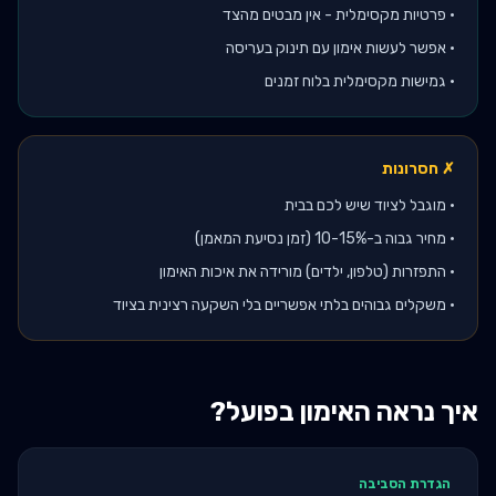
•
פרטיות מקסימלית - אין מבטים מהצד
•
אפשר לעשות אימון עם תינוק בעריסה
•
גמישות מקסימלית בלוח זמנים
✗ חסרונות
•
מוגבל לציוד שיש לכם בבית
•
מחיר גבוה ב-10-15% (זמן נסיעת המאמן)
•
התפזרות (טלפון, ילדים) מורידה את איכות האימון
•
משקלים גבוהים בלתי אפשריים בלי השקעה רצינית בציוד
איך נראה האימון בפועל?
הגדרת הסביבה