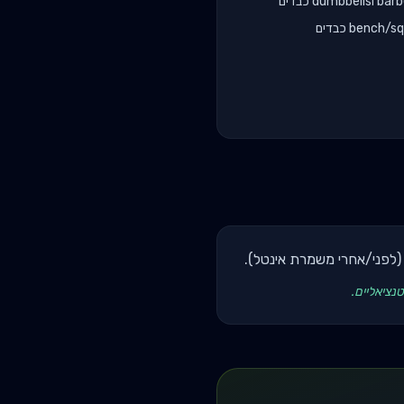
(לפני/אחרי משמרת אינטל).