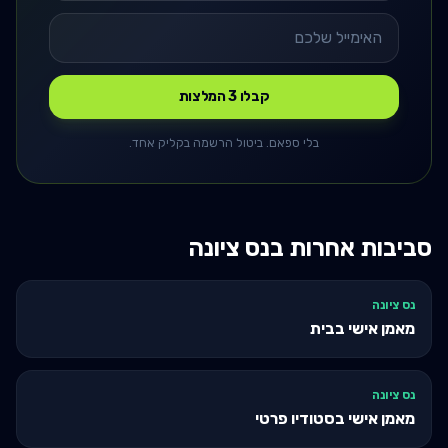
קבלו 3 המלצות
בלי ספאם. ביטול הרשמה בקליק אחד.
סביבות אחרות ב
נס ציונה
נס ציונה
מאמן אישי בבית
נס ציונה
מאמן אישי בסטודיו פרטי