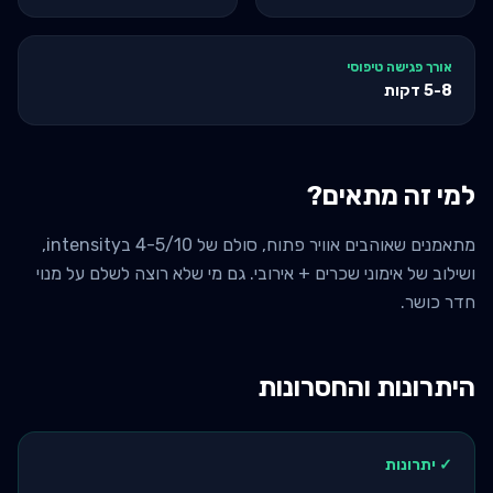
אורך פגישה טיפוסי
5-8
דקות
למי זה מתאים?
מתאמנים שאוהבים אוויר פתוח, סולם של 4-5/10 בintensity,
ושילוב של אימוני שכרים + אירובי. גם מי שלא רוצה לשלם על מנוי
חדר כושר.
היתרונות והחסרונות
✓ יתרונות