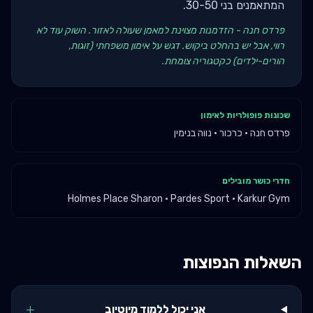
המתאמנים בני 30-50.
פרדס חנה - הזדמנות מצוינת למאמן שעולה לאזור. השוק עוד לא
רווי, אבל יש בהחלט ביקוש. דגש על אימון משפחתי (זוגות,
הורים-ילדים) כקטגוריה צומחת.
שכונות פופולריות לאימון
פרדס חנה · כרכור · נווה בנימין
חדרי כושר מובילים
Holmes Place Sharon · Pardes Sport · Karkur Gym
השאלות הנפוצות
+
אני יכול ללמוד מיוטיוב