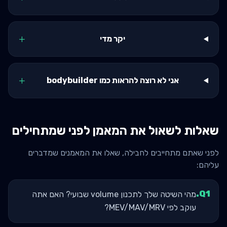
+
יקר מדי
+
אני לא רוצה להראות כמו bodybuilder
שאלות לשאול את המאמן לפני שמתחילים
לפני שאתם מתחייבים לחבילה, שאלו את המאמנים שמדברים
עליהם:
.
Q
1
מהי השיטה שלך לתכנון volume שבועי? האם אתה
עוקב לפי MEV/MAV/MRV?