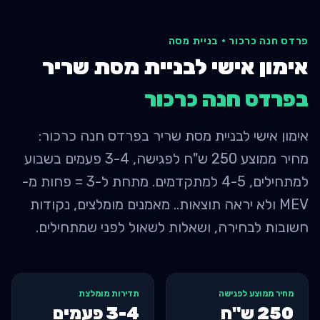
פרדס חנה כרכור
·
בניית מסה
אימון אישי לבניית מסת שריר
ב
פרדס חנה כרכור
אימון אישי לבניית מסת שריר בפרדס חנה כרכור:
מחיר ממוצע 250 ש"ח לפגישה, 3-4 פעמים בשבוע
למתחילים, 4-5 למתקדמים. מתחת ל-3 = פחות מ-
MEV ולא יראה תוצאות.. מאמנים מומלצים, נקודות
חשובות לבחירה, ושאלות לשאול לפני שמתחילים.
מחיר ממוצע לפגישה
תדירות מומלצת
250
ש"ח
3-4 פעמים