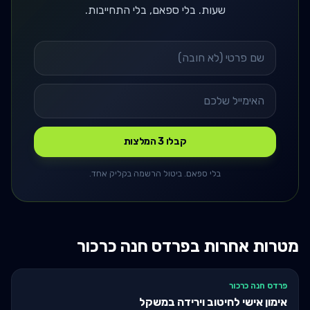
שעות. בלי ספאם, בלי התחייבות.
קבלו 3 המלצות
בלי ספאם. ביטול הרשמה בקליק אחד.
מטרות אחרות ב
פרדס חנה כרכור
פרדס חנה כרכור
אימון אישי לחיטוב וירידה במשקל