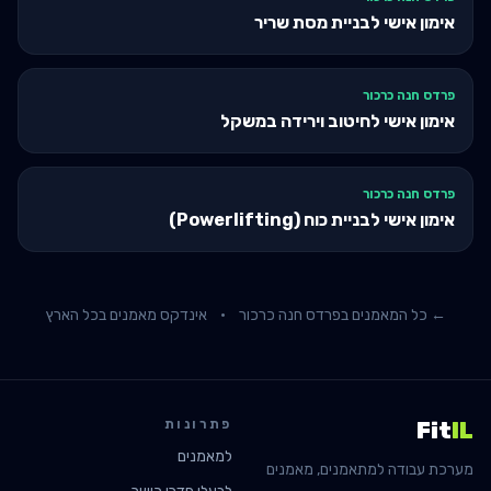
אימון אישי לבניית מסת שריר
פרדס חנה כרכור
אימון אישי לחיטוב וירידה במשקל
פרדס חנה כרכור
אימון אישי לבניית כוח (Powerlifting)
← כל המאמנים ב
פרדס חנה כרכור
·
אינדקס מאמנים בכל הארץ
פתרונות
Fit
IL
למאמנים
מערכת עבודה למתאמנים, מאמנים