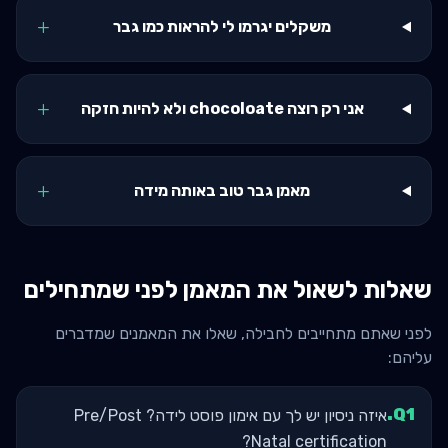
+
משקלים יגרמו לי להראות כמו גבר
+
אני רק רוצה chocoloate ולא להיות חזקה
+
מאמן גבר טוב באותה מידה
שאלות לשאול את המאמן לפני שמתחילים
לפני שאתם מתחייבים לחבילה, שאלו את המאמנים שמדברים
עליהם:
.
Q
1
איזה ניסיון יש לך עם אימון פוסט לידה? Pre/Post
Natal certification?