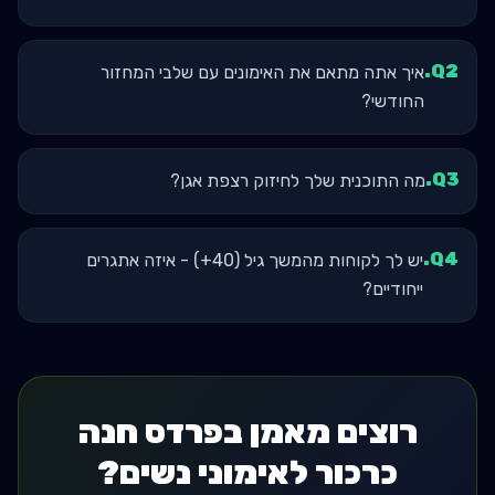
.
Q
2
איך אתה מתאם את האימונים עם שלבי המחזור
החודשי?
.
Q
3
מה התוכנית שלך לחיזוק רצפת אגן?
.
Q
4
יש לך לקוחות מהמשך גיל (40+) - איזה אתגרים
ייחודיים?
רוצים מאמן בפרדס חנה
כרכור לאימוני נשים?