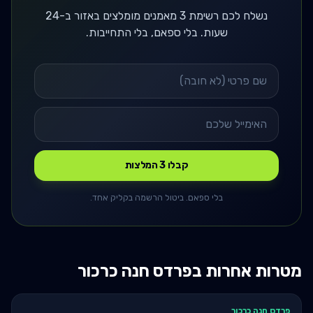
נשלח לכם רשימת 3 מאמנים מומלצים באזור ב-24
שעות. בלי ספאם, בלי התחייבות.
קבלו 3 המלצות
בלי ספאם. ביטול הרשמה בקליק אחד.
מטרות אחרות ב
פרדס חנה כרכור
פרדס חנה כרכור