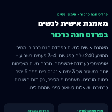
פרדס חנה כרכור
·
אימוני נשים
מאמנת אישית לנשים
ב
פרדס חנה כרכור
מאמנת אישית לנשים בפרדס חנה כרכור: מחיר
ממוצע 240 ש"ח לפגישה, 3-4 פעמים בשבוע -
אופטימלי לעבודה+משפחה. הרבה נשים מצליחות
יותר במשטר של 3 ימים אינטנסיביים ממך 5 ימים
פחות מובנים.. מאמנים מומלצים, נקודות חשובות
לבחירה, ושאלות לשאול לפני שמתחילים.
מחיר ממוצע לפגישה
תדירות מומלצת