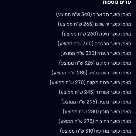
ערים נוספות
מאמן כושר
תל אביב
(
340
ש"ח ממוצע)
מאמן כושר
ירושלים
(
265
ש"ח ממוצע)
מאמן כושר
חיפה
(
260
ש"ח ממוצע)
מאמן כושר
הרצליה
(
360
ש"ח ממוצע)
מאמן כושר
רעננה
(
320
ש"ח ממוצע)
מאמן כושר
רמת גן
(
325
ש"ח ממוצע)
מאמן כושר
ראשון לציון
(
285
ש"ח ממוצע)
מאמן כושר
פתח תקווה
(
270
ש"ח ממוצע)
מאמן כושר
אשדוד
(
245
ש"ח ממוצע)
מאמן כושר
נתניה
(
295
ש"ח ממוצע)
מאמן כושר
חולון
(
280
ש"ח ממוצע)
מאמן כושר
רחובות
(
275
ש"ח ממוצע)
מאמן כושר
מודיעין
(
310
ש"ח ממוצע)