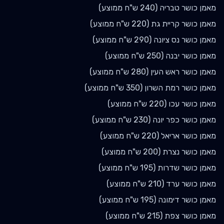
מאמן כושר
טבריה
(
240
ש"ח ממוצע)
מאמן כושר
קריית גת
(
220
ש"ח ממוצע)
מאמן כושר
נס ציונה
(
290
ש"ח ממוצע)
מאמן כושר
יבנה
(
250
ש"ח ממוצע)
מאמן כושר
ראש העין
(
280
ש"ח ממוצע)
מאמן כושר
רמת השרון
(
350
ש"ח ממוצע)
מאמן כושר
עכו
(
220
ש"ח ממוצע)
מאמן כושר
כפר יונה
(
230
ש"ח ממוצע)
מאמן כושר
אריאל
(
220
ש"ח ממוצע)
מאמן כושר
נצרת
(
200
ש"ח ממוצע)
מאמן כושר
שדרות
(
195
ש"ח ממוצע)
מאמן כושר
ערד
(
210
ש"ח ממוצע)
מאמן כושר
דימונה
(
195
ש"ח ממוצע)
מאמן כושר
צפת
(
215
ש"ח ממוצע)