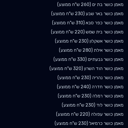
מאמן כושר
בת ים
(
260
ש"ח ממוצע)
מאמן כושר
באר שבע
(
230
ש"ח ממוצע)
מאמן כושר
כפר סבא
(
310
ש"ח ממוצע)
מאמן כושר
בית שמש
(
220
ש"ח ממוצע)
מאמן כושר
אשקלון
(
230
ש"ח ממוצע)
מאמן כושר
אילת
(
280
ש"ח ממוצע)
מאמן כושר
גבעתיים
(
330
ש"ח ממוצע)
מאמן כושר
הוד השרון
(
320
ש"ח ממוצע)
מאמן כושר
נהריה
(
230
ש"ח ממוצע)
מאמן כושר
חדרה
(
240
ש"ח ממוצע)
מאמן כושר
רמלה
(
230
ש"ח ממוצע)
מאמן כושר
לוד
(
230
ש"ח ממוצע)
מאמן כושר
עפולה
(
220
ש"ח ממוצע)
מאמן כושר
כרמיאל
(
230
ש"ח ממוצע)