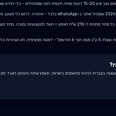
ע 15-20 דקות שיחה חינמית לפני שמתחילים - כדי לוודא שאתם מתאימים.
י.
כל מחיר מתחת ל-
210
ש"ח לאימון = חשד למקצועיות נמוכה. מחיר מע
 - דאטה ספציפית, לא הצהרות כלליות.
ן
?