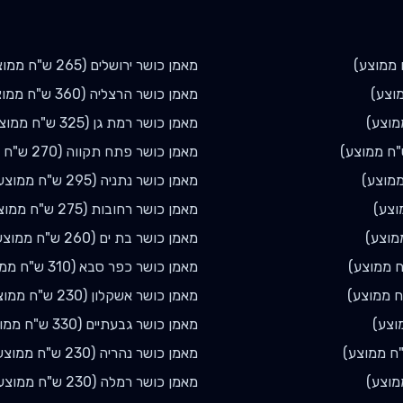
ממוצע)
מאמן כושר
ירושלים
(
265
ש"ח ממוצ
וצע)
מאמן כושר
הרצליה
(
360
ש"ח ממוצ
וצע)
מאמן כושר
רמת גן
(
325
ש"ח ממוצ
ח ממוצע)
מאמן כושר
פתח תקווה
(
270
ש"ח מ
מוצע)
מאמן כושר
נתניה
(
295
ש"ח ממוצע
צע)
מאמן כושר
רחובות
(
275
ש"ח ממוצ
מוצע)
מאמן כושר
בת ים
(
260
ש"ח ממוצע
 ממוצע)
מאמן כושר
כפר סבא
(
310
ש"ח ממו
 ממוצע)
מאמן כושר
אשקלון
(
230
ש"ח ממוצ
וצע)
מאמן כושר
גבעתיים
(
330
ש"ח ממו
ח ממוצע)
מאמן כושר
נהריה
(
230
ש"ח ממוצע
וצע)
מאמן כושר
רמלה
(
230
ש"ח ממוצע