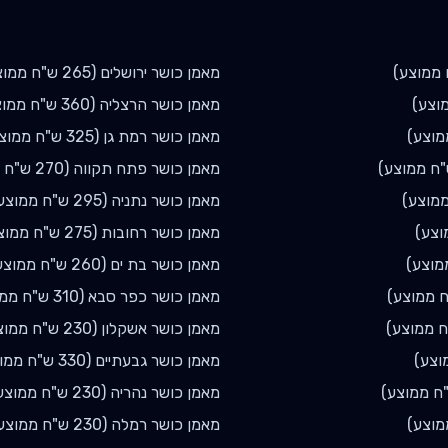
ממוצע)
מאמן כושר
ירושלים
(
265
ש"ח ממוצ
וצע)
מאמן כושר
הרצליה
(
360
ש"ח ממוצ
וצע)
מאמן כושר
רמת גן
(
325
ש"ח ממוצ
ח ממוצע)
מאמן כושר
פתח תקווה
(
270
ש"ח מ
מוצע)
מאמן כושר
נתניה
(
295
ש"ח ממוצע
צע)
מאמן כושר
רחובות
(
275
ש"ח ממוצ
מוצע)
מאמן כושר
בת ים
(
260
ש"ח ממוצע
 ממוצע)
מאמן כושר
כפר סבא
(
310
ש"ח ממו
 ממוצע)
מאמן כושר
אשקלון
(
230
ש"ח ממוצ
וצע)
מאמן כושר
גבעתיים
(
330
ש"ח ממו
ח ממוצע)
מאמן כושר
נהריה
(
230
ש"ח ממוצע
וצע)
מאמן כושר
רמלה
(
230
ש"ח ממוצע