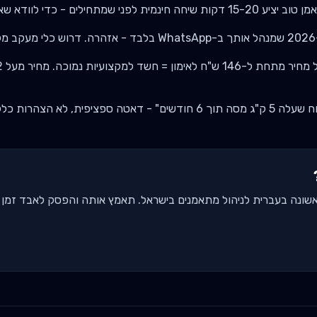
ע 15-20 דקות שיחה חינמית לפני שמתחילים - כדי לוודא שאתם מתאימים.
י.
 מחיר מתחת ל-
146
ש"ח לאימון = חשד למקצועיות נמוכה. מחיר מעל
2
 - דאטה ספציפית, לא הצהרות כלליות.