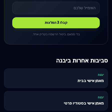
קבלו 3 המלצות
בלי ספאם. ביטול הרשמה בקליק אחד.
סביבות אחרות ב
יבנה
יבנה
מאמן אישי בבית
יבנה
מאמן אישי בסטודיו פרטי