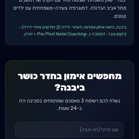
מתל אביב הגדולה. דמוגרפיה צעירה-משפחתית עם ילדים
קטנים.
ביבנה, נישת אימון אמהות-לאחר-לידה (3 חודשים אחרי לידה) -
ביקוש גובר. הסמכה ב-Pre/Post Natal Coaching = יתרון.
מחפשים אימון בחדר כושר
ביבנה?
נשלח לכם רשימת 3 מאמנים שמתמחים בסביבה הזו
ב-24 שעות.