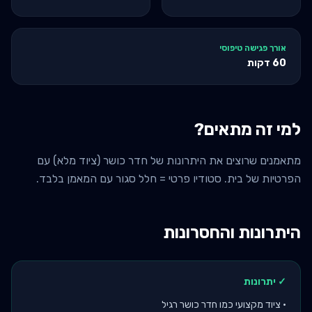
אורך פגישה טיפוסי
60
דקות
למי זה מתאים?
מתאמנים שרוצים את היתרונות של חדר כושר (ציוד מלא) עם
הפרטיות של בית. סטודיו פרטי = חלל סגור עם המאמן בלבד.
היתרונות והחסרונות
✓ יתרונות
•
ציוד מקצועי כמו חדר כושר רגיל