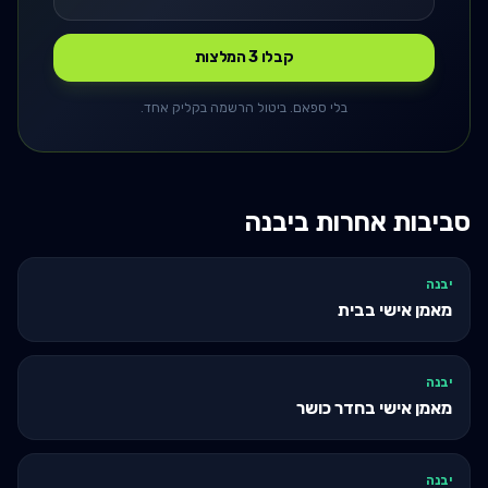
קבלו 3 המלצות
בלי ספאם. ביטול הרשמה בקליק אחד.
סביבות אחרות ב
יבנה
יבנה
מאמן אישי בבית
יבנה
מאמן אישי בחדר כושר
יבנה