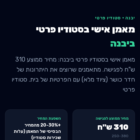
יבנה
·
סטודיו פרטי
מאמן אישי בסטודיו פרטי
ב
יבנה
מאמן אישי בסטודיו פרטי ביבנה: מחיר ממוצע 310
ש"ח לפגישה. מתאמנים שרוצים את היתרונות של
חדר כושר (ציוד מלא) עם הפרטיות של בית. סטודיו
פרטי
מחיר ממוצע לפגישה
השפעת המחיר
+20-30% מהמחיר
310
ש"ח
הבסיסי של המאמן (עלות
250
-
380
שכירות סטודיו)