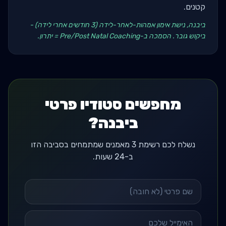
קטנים.
ביבנה, נישת אימון אמהות-לאחר-לידה (3 חודשים אחרי לידה) -
ביקוש גובר. הסמכה ב-Pre/Post Natal Coaching = יתרון.
מחפשים סטודיו פרטי
ביבנה?
נשלח לכם רשימת 3 מאמנים שמתמחים בסביבה הזו
ב-24 שעות.