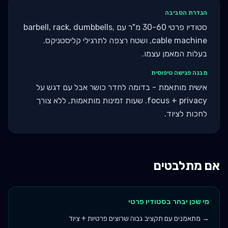
הגדרת הסביבה
סטודיו פרטי 30-60 מ"ר עם barbell, rack, dumbbells,
cable machine, ושטח רצפה לתרגילי קליסטניקס.
בעלות המאמן עצמו.
מבנה פגישה טיפוסית
אישית מותאמת - בדומה לחדר כושר אבל עם דגש על
focus + privacy. שעות זמינות מותאמות, ללא צורך
לחכות לציוד.
אם מתלבטים
מי שכן יבחר ב
סטודיו פרטי
→
מתאמנים עם תקציב גבוה שרוצים פרטיות + ציוד