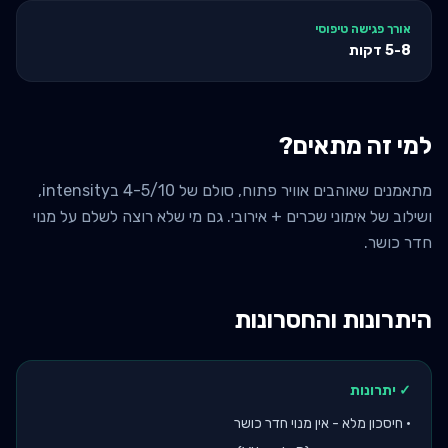
אורך פגישה טיפוסי
5-8
דקות
למי זה מתאים?
מתאמנים שאוהבים אוויר פתוח, סולם של 4-5/10 בintensity,
ושילוב של אימוני שכרים + אירובי. גם מי שלא רוצה לשלם על מנוי
חדר כושר.
היתרונות והחסרונות
✓ יתרונות
•
חיסכון מלא - אין מנוי חדר כושר