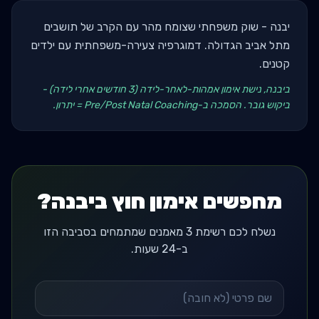
יבנה - שוק משפחתי שצומח מהר עם הקרב של תושבים
מתל אביב הגדולה. דמוגרפיה צעירה-משפחתית עם ילדים
קטנים.
ביבנה, נישת אימון אמהות-לאחר-לידה (3 חודשים אחרי לידה) -
ביקוש גובר. הסמכה ב-Pre/Post Natal Coaching = יתרון.
מחפשים אימון חוץ ביבנה?
נשלח לכם רשימת 3 מאמנים שמתמחים בסביבה הזו
ב-24 שעות.