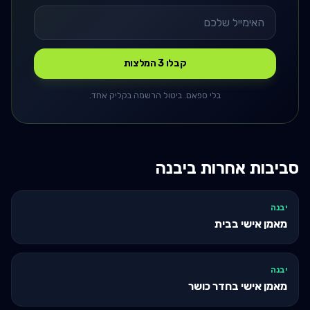
קבלו 3 המלצות
בלי ספאם. ביטול הרשמה בקליק אחד.
סביבות אחרות ב
יבנה
יבנה
מאמן אישי בבית
יבנה
מאמן אישי בחדר כושר